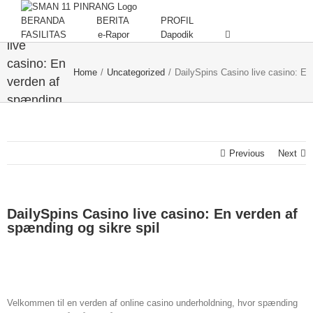
Skip
DailySpins
to
BERANDA
BERITA
PROFIL
Casino
content
FASILITAS
e-Rapor
Dapodik
live
casino: En
Home
/
Uncategorized
/
DailySpins Casino live casino: En
verden af
spænding
og sikre
spil
Previous
Next
DailySpins Casino live casino: En verden af
spænding og sikre spil
Velkommen til en verden af online casino underholdning, hvor spænding