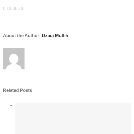
En
Facebook
Twitter
LinkedIn
Reddit
Whatsapp
Google+
Tumblr
Pinterest
Vk
Email
verden
af
spænding
og
sikre
About the Author:
Dzaqi Muflih
spil
Related Posts
vite