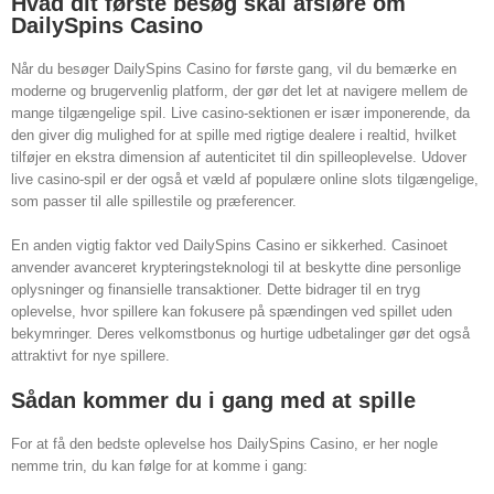
Hvad dit første besøg skal afsløre om
DailySpins Casino
Når du besøger DailySpins Casino for første gang, vil du bemærke en
moderne og brugervenlig platform, der gør det let at navigere mellem de
mange tilgængelige spil. Live casino-sektionen er især imponerende, da
den giver dig mulighed for at spille med rigtige dealere i realtid, hvilket
tilføjer en ekstra dimension af autenticitet til din spilleoplevelse. Udover
live casino-spil er der også et væld af populære online slots tilgængelige,
som passer til alle spillestile og præferencer.
En anden vigtig faktor ved DailySpins Casino er sikkerhed. Casinoet
anvender avanceret krypteringsteknologi til at beskytte dine personlige
oplysninger og finansielle transaktioner. Dette bidrager til en tryg
oplevelse, hvor spillere kan fokusere på spændingen ved spillet uden
bekymringer. Deres velkomstbonus og hurtige udbetalinger gør det også
attraktivt for nye spillere.
Sådan kommer du i gang med at spille
For at få den bedste oplevelse hos DailySpins Casino, er her nogle
nemme trin, du kan følge for at komme i gang: