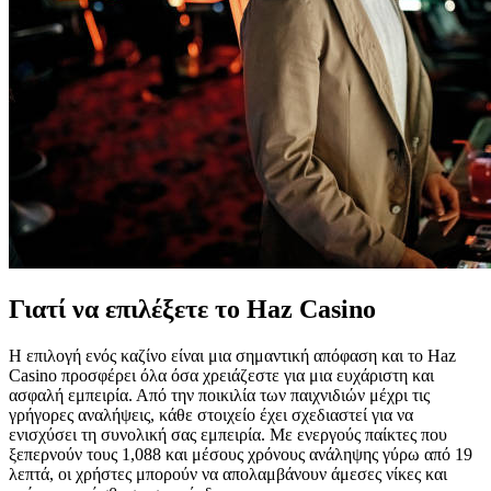
Γιατί να επιλέξετε το Haz Casino
Η επιλογή ενός καζίνο είναι μια σημαντική απόφαση και το Haz
Casino προσφέρει όλα όσα χρειάζεστε για μια ευχάριστη και
ασφαλή εμπειρία. Από την ποικιλία των παιχνιδιών μέχρι τις
γρήγορες αναλήψεις, κάθε στοιχείο έχει σχεδιαστεί για να
ενισχύσει τη συνολική σας εμπειρία. Με ενεργούς παίκτες που
ξεπερνούν τους 1,088 και μέσους χρόνους ανάληψης γύρω από 19
λεπτά, οι χρήστες μπορούν να απολαμβάνουν άμεσες νίκες και