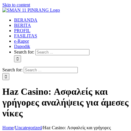
Skip to content
BERANDA
BERITA
PROFIL
FASILITAS
e-Rapor
Dapodik
Search for:
Search for:
Haz Casino: Ασφαλείς και
γρήγορες αναλήψεις για άμεσες
νίκες
Home
/
Uncategorized
/
Haz Casino: Ασφαλείς και γρήγορες