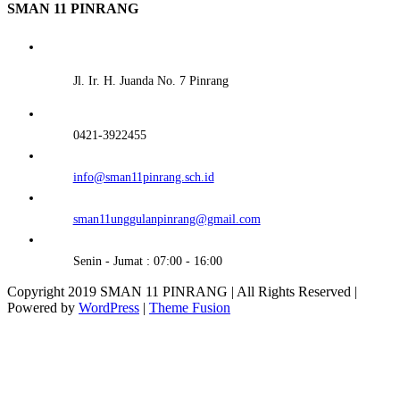
SMAN 11 PINRANG
Jl. Ir. H. Juanda No. 7 Pinrang
0421-3922455
info@sman11pinrang.sch.id
sman11unggulanpinrang@gmail.com
Senin - Jumat : 07:00 - 16:00
Copyright 2019 SMAN 11 PINRANG | All Rights Reserved |
Powered by
WordPress
|
Theme Fusion