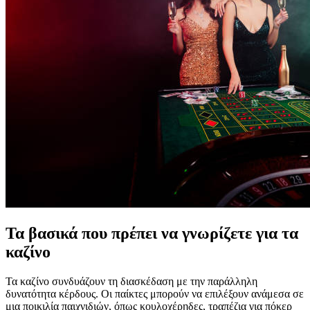
Τα βασικά που πρέπει να γνωρίζετε για τα
καζίνο
Τα καζίνο συνδυάζουν τη διασκέδαση με την παράλληλη
δυνατότητα κέρδους. Οι παίκτες μπορούν να επιλέξουν ανάμεσα σε
μια ποικιλία παιχνιδιών, όπως κουλοχέρηδες, τραπέζια για πόκερ