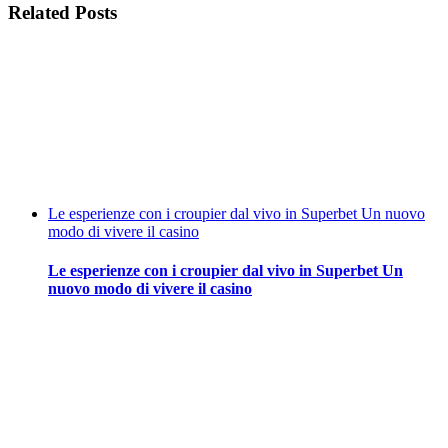
Related Posts
Le esperienze con i croupier dal vivo in Superbet Un nuovo
modo di vivere il casino
Le esperienze con i croupier dal vivo in Superbet Un
nuovo modo di vivere il casino