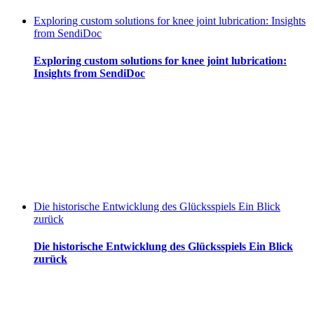
Exploring custom solutions for knee joint lubrication: Insights
from SendiDoc
Exploring custom solutions for knee joint lubrication:
Insights from SendiDoc
Die historische Entwicklung des Glücksspiels Ein Blick
zurück
Die historische Entwicklung des Glücksspiels Ein Blick
zurück