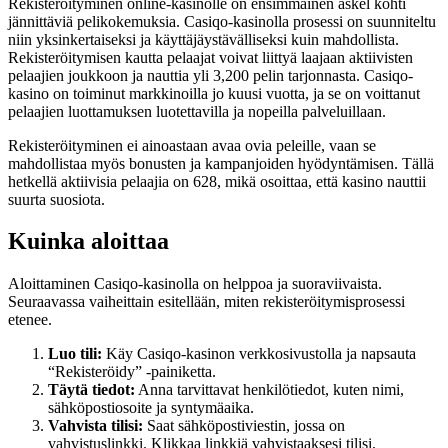
Rekisteröityminen online-kasinolle on ensimmäinen askel kohti
jännittäviä pelikokemuksia. Casiqo-kasinolla prosessi on suunniteltu
niin yksinkertaiseksi ja käyttäjäystävälliseksi kuin mahdollista.
Rekisteröitymisen kautta pelaajat voivat liittyä laajaan aktiivisten
pelaajien joukkoon ja nauttia yli 3,200 pelin tarjonnasta. Casiqo-
kasino on toiminut markkinoilla jo kuusi vuotta, ja se on voittanut
pelaajien luottamuksen luotettavilla ja nopeilla palveluillaan.
Rekisteröityminen ei ainoastaan avaa ovia peleille, vaan se
mahdollistaa myös bonusten ja kampanjoiden hyödyntämisen. Tällä
hetkellä aktiivisia pelaajia on 628, mikä osoittaa, että kasino nauttii
suurta suosiota.
Kuinka aloittaa
Aloittaminen Casiqo-kasinolla on helppoa ja suoraviivaista.
Seuraavassa vaiheittain esitellään, miten rekisteröitymisprosessi
etenee.
Luo tili:
Käy Casiqo-kasinon verkkosivustolla ja napsauta
“Rekisteröidy” -painiketta.
Täytä tiedot:
Anna tarvittavat henkilötiedot, kuten nimi,
sähköpostiosoite ja syntymäaika.
Vahvista tilisi:
Saat sähköpostiviestin, jossa on
vahvistuslinkki. Klikkaa linkkiä vahvistaaksesi tilisi.