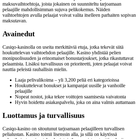
maksuvaihtoehtoja, joista jokainen on suunniteltu tarjoamaan
pelaajille mahdollisimman sujuva pelikokemus. Näiden
vaihtoehtojen avulla pelaajat voivat valita itselleen parhaiten sopivan
maksutavan.
Avainedut
Casiqo-kasinolla on useita merkittäviä etuja, jotka tekevät siitä
houkuttelevan vaihtoehdon pelaajille. Kasino yhdistää pelien
monipuolisuuden ja erinomaiset bonustarjoukset, jotka rikastuttavat
pelaamista. Lisäksi turvallisuus on prioriteetti, joten pelaajat voivat
nauttia peleistä rauhallisin mielin.
Laaja pelivalikoima – yli 3,200 peliä eri kategorioissa
Houkuttelevat bonukset ja kampanjat uusille ja vanhoille
pelaajille
Nopeat nostot, joka tekee voittojen saamisesta vaivatonta
Hyvin hoidettu asiakaspalvelu, joka on aina valmis auttamaan
Luottamus ja turvallisuus
Casiqo-kasino on sitoutunut tarjoamaan pelaajilleen turvallisen
pelialustan. Kasino toimii lisenssin alla, ja sillä on käytössä