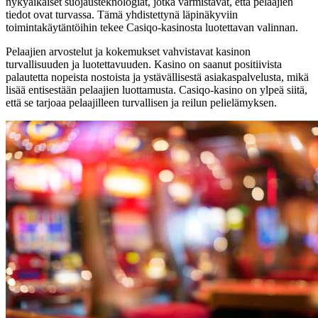
nykyaikaiset suojausteknologiat, jotka varmistavat, että pelaajien
tiedot ovat turvassa. Tämä yhdistettynä läpinäkyviin
toimintakäytäntöihin tekee Casiqo-kasinosta luotettavan valinnan.
Pelaajien arvostelut ja kokemukset vahvistavat kasinon
turvallisuuden ja luotettavuuden. Kasino on saanut positiivista
palautetta nopeista nostoista ja ystävällisestä asiakaspalvelusta, mikä
lisää entisestään pelaajien luottamusta. Casiqo-kasino on ylpeä siitä,
että se tarjoaa pelaajilleen turvallisen ja reilun pelielämyksen.