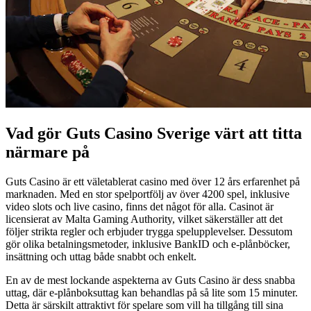
Vad gör Guts Casino Sverige värt att titta
närmare på
Guts Casino är ett väletablerat casino med över 12 års erfarenhet på
marknaden. Med en stor spelportfölj av över 4200 spel, inklusive
video slots och live casino, finns det något för alla. Casinot är
licensierat av Malta Gaming Authority, vilket säkerställer att det
följer strikta regler och erbjuder trygga spelupplevelser. Dessutom
gör olika betalningsmetoder, inklusive BankID och e-plånböcker,
insättning och uttag både snabbt och enkelt.
En av de mest lockande aspekterna av Guts Casino är dess snabba
uttag, där e-plånboksuttag kan behandlas på så lite som 15 minuter.
Detta är särskilt attraktivt för spelare som vill ha tillgång till sina