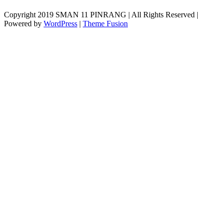
Copyright 2019 SMAN 11 PINRANG | All Rights Reserved |
Powered by
WordPress
|
Theme Fusion