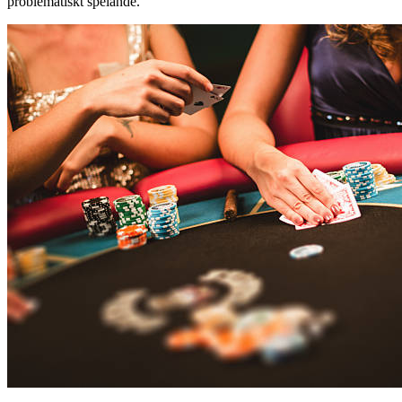
problematiskt spelande.