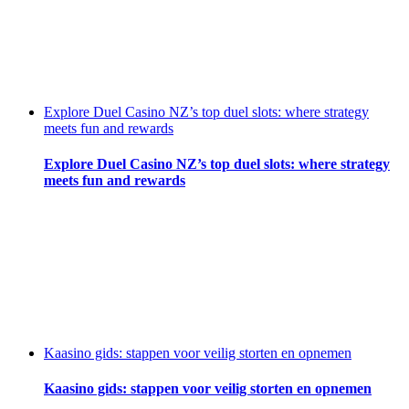
Explore Duel Casino NZ’s top duel slots: where strategy
meets fun and rewards
Explore Duel Casino NZ’s top duel slots: where strategy
meets fun and rewards
Kaasino gids: stappen voor veilig storten en opnemen
Kaasino gids: stappen voor veilig storten en opnemen