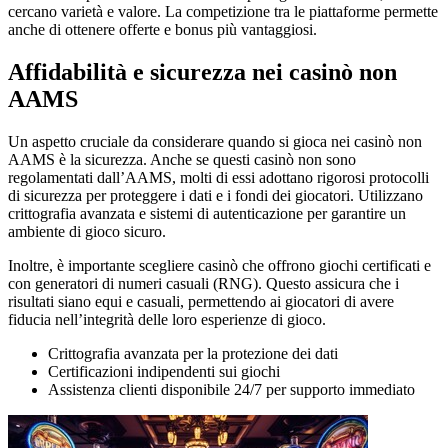
cercano varietà e valore. La competizione tra le piattaforme permette
anche di ottenere offerte e bonus più vantaggiosi.
Affidabilità e sicurezza nei casinò non
AAMS
Un aspetto cruciale da considerare quando si gioca nei casinò non
AAMS è la sicurezza. Anche se questi casinò non sono
regolamentati dall’AAMS, molti di essi adottano rigorosi protocolli
di sicurezza per proteggere i dati e i fondi dei giocatori. Utilizzano
crittografia avanzata e sistemi di autenticazione per garantire un
ambiente di gioco sicuro.
Inoltre, è importante scegliere casinò che offrono giochi certificati e
con generatori di numeri casuali (RNG). Questo assicura che i
risultati siano equi e casuali, permettendo ai giocatori di avere
fiducia nell’integrità delle loro esperienze di gioco.
Crittografia avanzata per la protezione dei dati
Certificazioni indipendenti sui giochi
Assistenza clienti disponibile 24/7 per supporto immediato