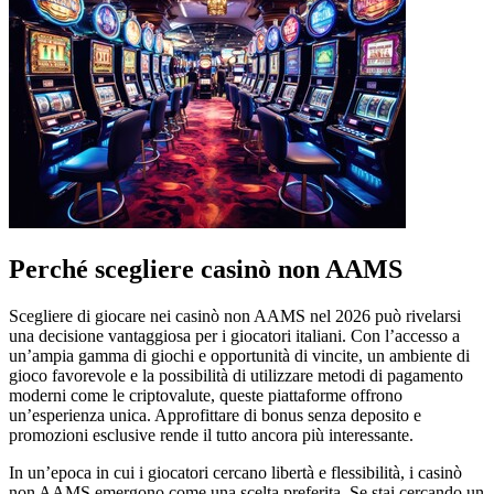
Perché scegliere casinò non AAMS
Scegliere di giocare nei casinò non AAMS nel 2026 può rivelarsi
una decisione vantaggiosa per i giocatori italiani. Con l’accesso a
un’ampia gamma di giochi e opportunità di vincite, un ambiente di
gioco favorevole e la possibilità di utilizzare metodi di pagamento
moderni come le criptovalute, queste piattaforme offrono
un’esperienza unica. Approfittare di bonus senza deposito e
promozioni esclusive rende il tutto ancora più interessante.
In un’epoca in cui i giocatori cercano libertà e flessibilità, i casinò
non AAMS emergono come una scelta preferita. Se stai cercando un