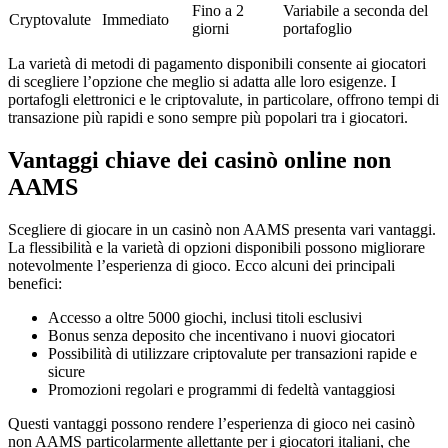
Fino a 2
Variabile a seconda del
Cryptovalute
Immediato
giorni
portafoglio
La varietà di metodi di pagamento disponibili consente ai giocatori
di scegliere l’opzione che meglio si adatta alle loro esigenze. I
portafogli elettronici e le criptovalute, in particolare, offrono tempi di
transazione più rapidi e sono sempre più popolari tra i giocatori.
Vantaggi chiave dei casinò online non
AAMS
Scegliere di giocare in un casinò non AAMS presenta vari vantaggi.
La flessibilità e la varietà di opzioni disponibili possono migliorare
notevolmente l’esperienza di gioco. Ecco alcuni dei principali
benefici:
Accesso a oltre 5000 giochi, inclusi titoli esclusivi
Bonus senza deposito che incentivano i nuovi giocatori
Possibilità di utilizzare criptovalute per transazioni rapide e
sicure
Promozioni regolari e programmi di fedeltà vantaggiosi
Questi vantaggi possono rendere l’esperienza di gioco nei casinò
non AAMS particolarmente allettante per i giocatori italiani, che