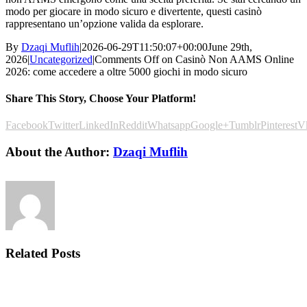
modo per giocare in modo sicuro e divertente, questi casinò
rappresentano un’opzione valida da esplorare.
By
Dzaqi Muflih
|
2026-06-29T11:50:07+00:00
June 29th,
2026
|
Uncategorized
|
Comments Off
on Casinò Non AAMS Online
2026: come accedere a oltre 5000 giochi in modo sicuro
Share This Story, Choose Your Platform!
Facebook
Twitter
LinkedIn
Reddit
Whatsapp
Google+
Tumblr
Pinterest
V
About the Author:
Dzaqi Muflih
Related Posts