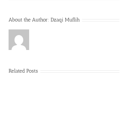
:
Tout
savoir
About the Author:
Dzaqi Muflih
sur
les
Related Posts