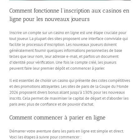
Comment fonctionne l’inscription aux casinos en
ligne pour les nouveaux joueurs
Inscrire un compte sur un casino en ligne est une étape cruciale pour
tout joueur. La plupart des sites proposent une interface conviviale qui
facilite le processus d’inscription. Les nouveaux joueurs doivent
généralement fournir quelques informations personnelles de base
telles que leur nom, leur adresse e-mail, et parfois un document
d’identité pour vérification. Une fois le compte créé, les joueurs
peuvent faire leur premier dépôt et commencer à parier.
Il est essentiel de choisir un casino qui présente des cotes compétitives
et des promotions attrayantes. Les sites de paris de la Coupe du Monde
2026 proposent divers bonus allant jusqu’à 130% pour les nouveaux
inscrits. Cela permet de maximiser le capital de départ et d’aborder les
paris avec plus de confiance et de pouvoir d’achat.
Comment commencer à parier en ligne
Démarrer votre aventure dans les paris en ligne est simple et direct.
Voici les étapes à suivre pour commencer :