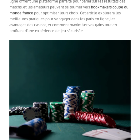
ligne offrent une plateforme parfaite pour parier sur les résultats des
matchs, et les amateurs peuvent se tourner vers
bookmakers coupe du
monde france
pour optimiser leurs choix. Cet article explorera les
meilleures pratiques pour s’engager dans les paris en ligne, les
avantages des casinos, et comment maximiser vos gains tout en
profitant d’une expérience de jeu sécurisée.