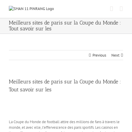
Skip
to
content
Meilleurs sites de paris sur la Coupe du Monde :
Tout savoir sur les
Previous
Next
Meilleurs sites de paris sur la Coupe du Monde :
Tout savoir sur les
La Coupe du Monde de football attire des millions de fans à travers le
monde, et avec elle, l’effervescence des paris sportifs. Les casinos en