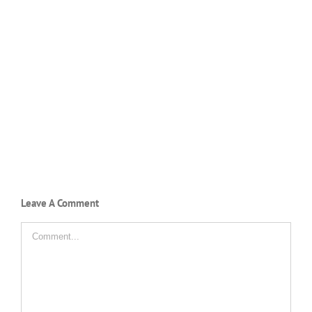
Leave A Comment
Comment