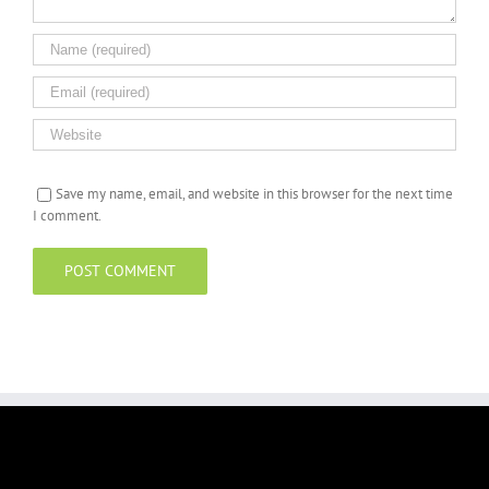
Save my name, email, and website in this browser for the next time
I comment.