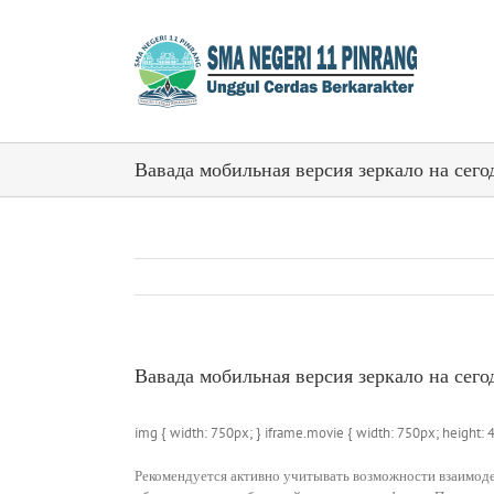
Skip
to
content
Вавада мобильная версия зеркало на сего
Вавада мобильная версия зеркало на сего
img { width: 750px; } iframe.movie { width: 750px; height: 
Рекомендуется активно учитывать возможности взаимоде