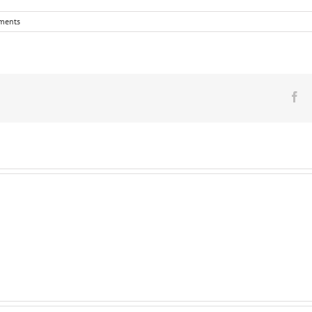
ments
Fa