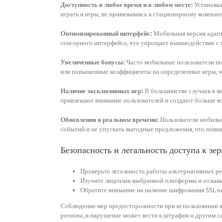
Доступность в любое время и в любом месте:
Установка
играть в игры, не привязываясь к стационарному компьют
Оптимизированный интерфейс:
Мобильная версия адапт
сенсорного интерфейса, что упрощает взаимодействие с
Увеличенные бонусы:
Часто мобильные пользователи по
или повышенные коэффициенты на определенные игры, ч
Наличие эксклюзивных игр:
В большинстве случаев в м
привлекают внимание пользователей и создают больше 
Обновления в реальном времени:
Пользователи мобильн
событий и не упускать выгодные предложения, что повы
Безопасность и легальность доступа к зе
Проверьте легальность работы альтернативных ре
Изучите лицензии выбранной платформы и отзывы
Обратите внимание на наличие шифрования SSL на
Соблюдение мер предосторожности при использовании ал
региона, и нарушение может вести к штрафам и другим с