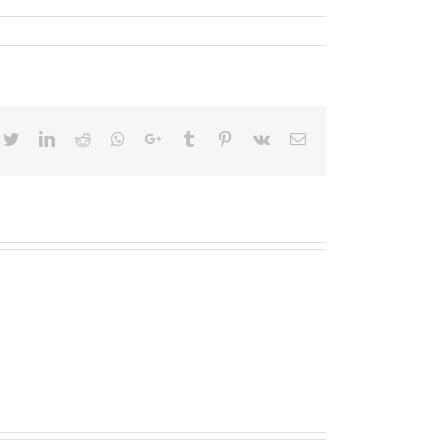
cebook
Twitter
LinkedIn
Reddit
Whatsapp
Google+
Tumblr
Pinterest
Vk
Email