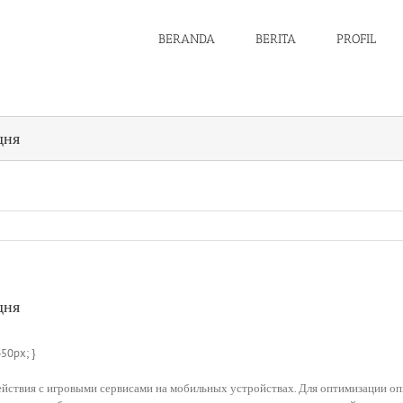
BERANDA
BERITA
PROFIL
дня
дня
450px; }
йствия с игровыми сервисами на мобильных устройствах. Для оптимизации оп