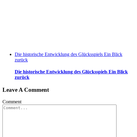
Die historische Entwicklung des Glücksspiels Ein Blick
zurück
Die historische Entwicklung des Glücksspiels Ein Blick
zurück
Leave A Comment
Comment