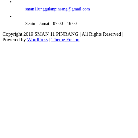
sman11unggulanpinrang@gmail.com
Senin - Jumat : 07:00 - 16:00
Copyright 2019 SMAN 11 PINRANG | All Rights Reserved |
Powered by
WordPress
|
Theme Fusion