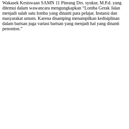
Wakasek Kesiswaan SAMN 11 Pinrang Drs. syukur, M.P.d. yang
ditemui dalam wawancara mengungkapkan “Lomba Gerak Jalan
menjadi salah satu lomba yang dinanti para pelajar, Instansi dan
masyarakat umum. Karena disamping menampilkan kedisiplinan
dalam barisan juga variasi barisan yang menjadi hal yang dinanti
penonton.”