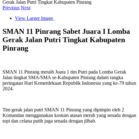
Gerak Jalan Putri Tingkat Kabupaten Pinrang
Previous
Next
View Larger Image
SMAN 11 Pinrang Sabet Juara I Lomba
Gerak Jalan Putri Tingkat Kabupaten
Pinrang
SMAN 11 Pinrang meraih Juara 1 tim Putri pada Lomba Gerak
Jalan tingkat SMA/SMA se-Kabupaten Pinrang dalam rangka
peringatan Hari Kemerdekaan Republik Indonesia yang ke-79 tahun
2024.
Tim gerak jalan putri SMAN 11 Pinrang yang dipimpin oleh 2
Komandan menggunakan kostum atasan merah yang senada dengan
topi dan celana putih juga senada dengan jilbab.