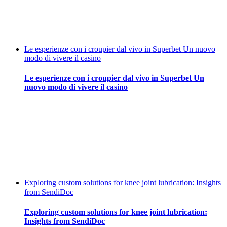
Le esperienze con i croupier dal vivo in Superbet Un nuovo
modo di vivere il casino
Le esperienze con i croupier dal vivo in Superbet Un
nuovo modo di vivere il casino
Exploring custom solutions for knee joint lubrication: Insights
from SendiDoc
Exploring custom solutions for knee joint lubrication:
Insights from SendiDoc