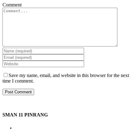
Comment
Save my name, email, and website in this browser for the next
time I comment.
SMAN 11 PINRANG