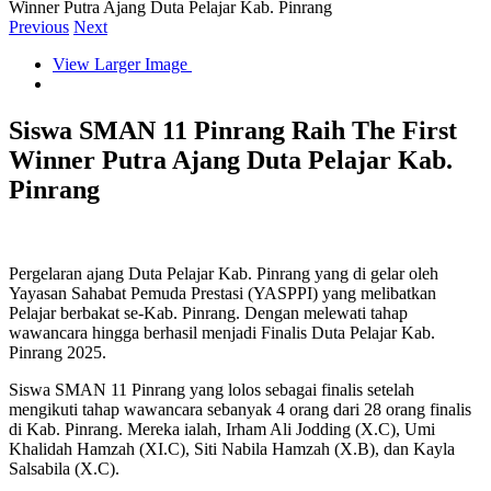
Winner Putra Ajang Duta Pelajar Kab. Pinrang
Previous
Next
View Larger Image
Siswa SMAN 11 Pinrang Raih The First
Winner Putra Ajang Duta Pelajar Kab.
Pinrang
Pergelaran ajang Duta Pelajar Kab. Pinrang yang di gelar oleh
Yayasan Sahabat Pemuda Prestasi (YASPPI) yang melibatkan
Pelajar berbakat se-Kab. Pinrang. Dengan melewati tahap
wawancara hingga berhasil menjadi Finalis Duta Pelajar Kab.
Pinrang 2025.
Siswa SMAN 11 Pinrang yang lolos sebagai finalis setelah
mengikuti tahap wawancara sebanyak 4 orang dari 28 orang finalis
di Kab. Pinrang. Mereka ialah, Irham Ali Jodding (X.C), Umi
Khalidah Hamzah (XI.C), Siti Nabila Hamzah (X.B), dan Kayla
Salsabila (X.C).