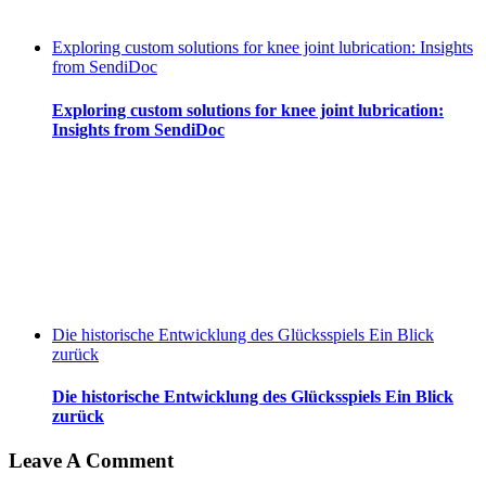
Exploring custom solutions for knee joint lubrication: Insights
from SendiDoc
Exploring custom solutions for knee joint lubrication:
Insights from SendiDoc
Die historische Entwicklung des Glücksspiels Ein Blick
zurück
Die historische Entwicklung des Glücksspiels Ein Blick
zurück
Leave A Comment