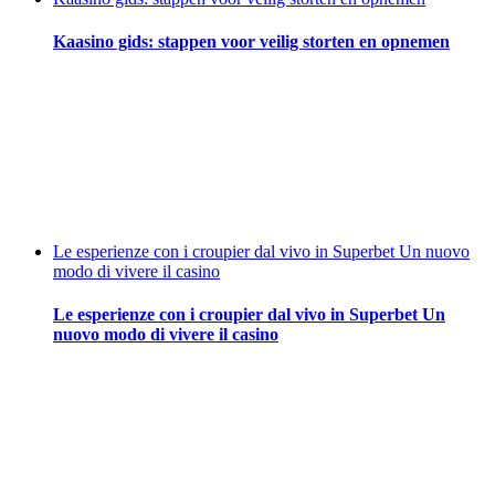
Kaasino gids: stappen voor veilig storten en opnemen
Le esperienze con i croupier dal vivo in Superbet Un nuovo
modo di vivere il casino
Le esperienze con i croupier dal vivo in Superbet Un
nuovo modo di vivere il casino