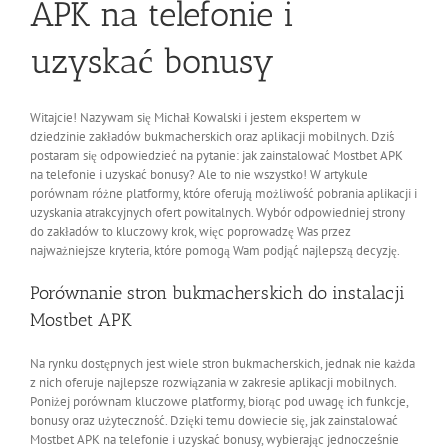
APK na telefonie i
uzyskać bonusy
Witajcie! Nazywam się Michał Kowalski i jestem ekspertem w
dziedzinie zakładów bukmacherskich oraz aplikacji mobilnych. Dziś
postaram się odpowiedzieć na pytanie: jak zainstalować Mostbet APK
na telefonie i uzyskać bonusy? Ale to nie wszystko! W artykule
porównam różne platformy, które oferują możliwość pobrania aplikacji i
uzyskania atrakcyjnych ofert powitalnych. Wybór odpowiedniej strony
do zakładów to kluczowy krok, więc poprowadzę Was przez
najważniejsze kryteria, które pomogą Wam podjąć najlepszą decyzję.
Porównanie stron bukmacherskich do instalacji
Mostbet APK
Na rynku dostępnych jest wiele stron bukmacherskich, jednak nie każda
z nich oferuje najlepsze rozwiązania w zakresie aplikacji mobilnych.
Poniżej porównam kluczowe platformy, biorąc pod uwagę ich funkcje,
bonusy oraz użyteczność. Dzięki temu dowiecie się, jak zainstalować
Mostbet APK na telefonie i uzyskać bonusy, wybierając jednocześnie