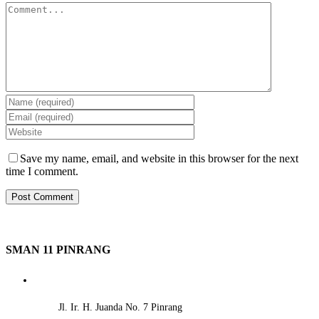
Save my name, email, and website in this browser for the next
time I comment.
SMAN 11 PINRANG
Jl. Ir. H. Juanda No. 7 Pinrang