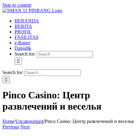
Skip to content
BERANDA
BERITA
PROFIL
FASILITAS
e-Rapor
Dapodik
Search for:
Search for:
Pinco Casino: Центр
развлечений и веселья
Home
/
Uncategorized
/
Pinco Casino: Центр развлечений и веселья
Previous
Next