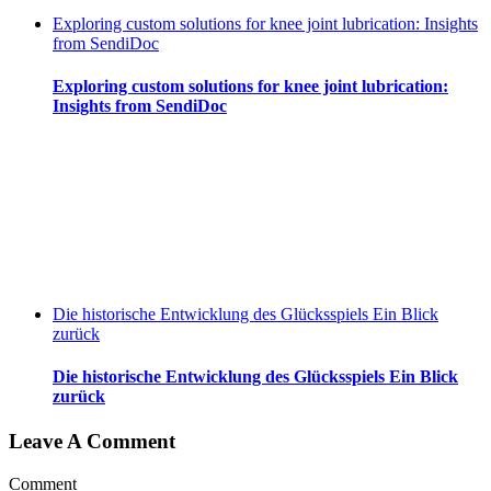
Exploring custom solutions for knee joint lubrication: Insights
from SendiDoc
Exploring custom solutions for knee joint lubrication:
Insights from SendiDoc
Die historische Entwicklung des Glücksspiels Ein Blick
zurück
Die historische Entwicklung des Glücksspiels Ein Blick
zurück
Leave A Comment
Comment