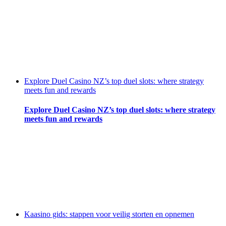
Explore Duel Casino NZ’s top duel slots: where strategy
meets fun and rewards
Explore Duel Casino NZ’s top duel slots: where strategy
meets fun and rewards
Kaasino gids: stappen voor veilig storten en opnemen