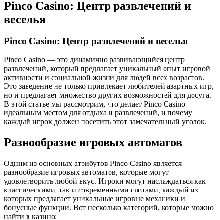
Pinco Casino: Центр развлечений и
веселья
Pinco Casino: Центр развлечений и веселья
Pinco Casino — это динамично развивающийся центр
развлечений, который предлагает уникальный опыт игровой
активности и социальной жизни для людей всех возрастов.
Это заведение не только привлекает любителей азартных игр,
но и предлагает множество других возможностей для досуга.
В этой статье мы рассмотрим, что делает Pinco Casino
идеальным местом для отдыха и развлечений, и почему
каждый игрок должен посетить этот замечательный уголок.
Разнообразие игровых автоматов
Одним из основных атрибутов Pinco Casino является
разнообразие игровых автоматов, которые могут
удовлетворить любой вкус. Игроки могут наслаждаться как
классическими, так и современными слотами, каждый из
которых предлагает уникальные игровые механики и
бонусные функции. Вот несколько категорий, которые можно
найти в казино: