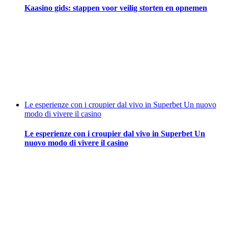
Kaasino gids: stappen voor veilig storten en opnemen
Le esperienze con i croupier dal vivo in Superbet Un nuovo
modo di vivere il casino
Le esperienze con i croupier dal vivo in Superbet Un
nuovo modo di vivere il casino