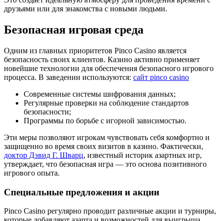
друзьями или для знакомства с новыми людьми.
Безопасная игровая среда
Одним из главных приоритетов Pinco Casino является
безопасность своих клиентов. Казино активно применяет
новейшие технологии для обеспечения безопасного игрового
процесса. В заведении используются:
сайт pinco casino
Современные системы шифрования данных;
Регулярные проверки на соблюдение стандартов
безопасности;
Программы по борьбе с игорной зависимостью.
Эти меры позволяют игрокам чувствовать себя комфортно и
защищенно во время своих визитов в казино. Фактически,
доктор Дэвид Г. Шварц
, известный историк азартных игр,
утверждает, что безопасная игра — это основа позитивного
игрового опыта.
Специальные предложения и акции
Pinco Casino регулярно проводит различные акции и турниры,
которые добавляют азарта и возможностей для выигрыша.