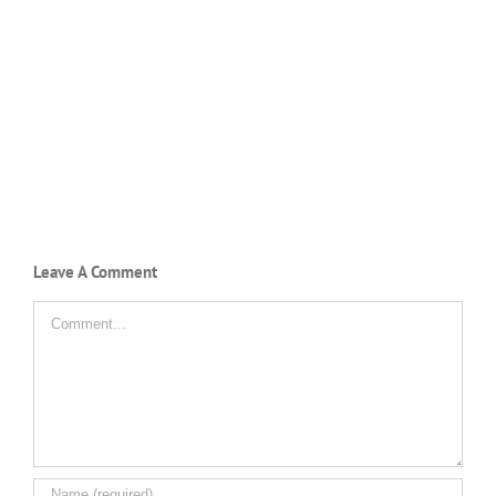
Leave A Comment
Comment
SMAN 11 PINRANG
Jl. Ir. H. Juanda No. 7 Pinrang
0421-3922455