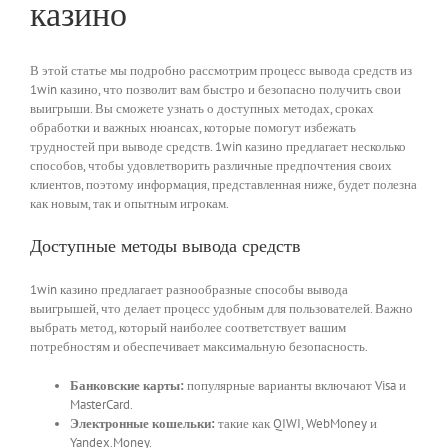
казино
В этой статье мы подробно рассмотрим процесс вывода средств из
1win казино, что позволит вам быстро и безопасно получить свои
выигрыши. Вы сможете узнать о доступных методах, сроках
обработки и важных нюансах, которые помогут избежать
трудностей при выводе средств. 1win казино предлагает несколько
способов, чтобы удовлетворить различные предпочтения своих
клиентов, поэтому информация, представленная ниже, будет полезна
как новым, так и опытным игрокам.
Доступные методы вывода средств
1win казино предлагает разнообразные способы вывода
выигрышей, что делает процесс удобным для пользователей. Важно
выбрать метод, который наиболее соответствует вашим
потребностям и обеспечивает максимальную безопасность.
Банковские карты:
популярные варианты включают Visa и
MasterCard.
Электронные кошельки:
такие как QIWI, WebMoney и
Yandex.Money.