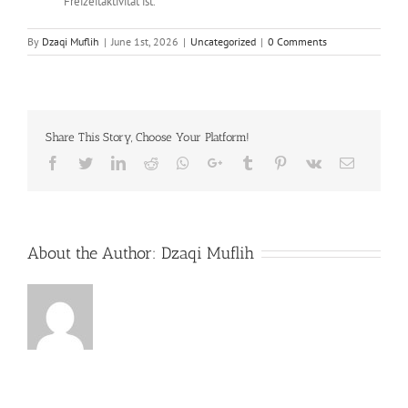
Freizeitaktivität ist.
By
Dzaqi Muflih
|
June 1st, 2026
|
Uncategorized
|
0 Comments
Share This Story, Choose Your Platform!
Facebook
Twitter
LinkedIn
Reddit
Whatsapp
Google+
Tumblr
Pinterest
Vk
Email
About the Author:
Dzaqi Muflih