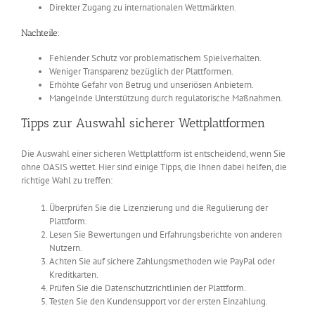
Direkter Zugang zu internationalen Wettmärkten.
Nachteile:
Fehlender Schutz vor problematischem Spielverhalten.
Weniger Transparenz bezüglich der Plattformen.
Erhöhte Gefahr von Betrug und unseriösen Anbietern.
Mangelnde Unterstützung durch regulatorische Maßnahmen.
Tipps zur Auswahl sicherer Wettplattformen
Die Auswahl einer sicheren Wettplattform ist entscheidend, wenn Sie
ohne OASIS wettet. Hier sind einige Tipps, die Ihnen dabei helfen, die
richtige Wahl zu treffen:
Überprüfen Sie die Lizenzierung und die Regulierung der
Plattform.
Lesen Sie Bewertungen und Erfahrungsberichte von anderen
Nutzern.
Achten Sie auf sichere Zahlungsmethoden wie PayPal oder
Kreditkarten.
Prüfen Sie die Datenschutzrichtlinien der Plattform.
Testen Sie den Kundensupport vor der ersten Einzahlung.