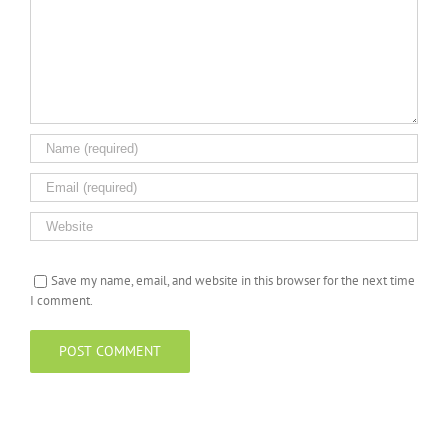
SMAN 11 PINRANG
Jl. Ir. H. Juanda No. 7 Pinrang
0421-3922455
info@sman11pinrang.sch.id
sman11unggulanpinrang@gmail.com
Senin - Jumat : 07:00 - 16:00
Save my name, email, and website in this browser for the next time
I comment.
Copyright 2019 SMAN 11 PINRANG | All Rights Reserved | Powered by
WordPress
|
Theme Fusion