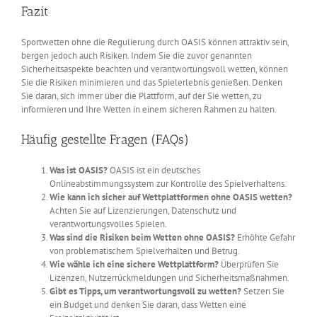
Fazit
Sportwetten ohne die Regulierung durch OASIS können attraktiv sein,
bergen jedoch auch Risiken. Indem Sie die zuvor genannten
Sicherheitsaspekte beachten und verantwortungsvoll wetten, können
Sie die Risiken minimieren und das Spielerlebnis genießen. Denken
Sie daran, sich immer über die Plattform, auf der Sie wetten, zu
informieren und Ihre Wetten in einem sicheren Rahmen zu halten.
Häufig gestellte Fragen (FAQs)
Was ist OASIS?
OASIS ist ein deutsches
Onlineabstimmungssystem zur Kontrolle des Spielverhaltens.
Wie kann ich sicher auf Wettplattformen ohne OASIS wetten?
Achten Sie auf Lizenzierungen, Datenschutz und
verantwortungsvolles Spielen.
Was sind die Risiken beim Wetten ohne OASIS?
Erhöhte Gefahr
von problematischem Spielverhalten und Betrug.
Wie wähle ich eine sichere Wettplattform?
Überprüfen Sie
Lizenzen, Nutzerrückmeldungen und Sicherheitsmaßnahmen.
Gibt es Tipps, um verantwortungsvoll zu wetten?
Setzen Sie
ein Budget und denken Sie daran, dass Wetten eine