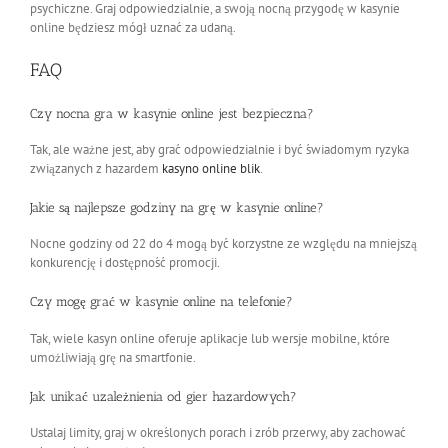
psychiczne. Graj odpowiedzialnie, a swoją nocną przygodę w kasynie
online będziesz mógł uznać za udaną.
FAQ
Czy nocna gra w kasynie online jest bezpieczna?
Tak, ale ważne jest, aby grać odpowiedzialnie i być świadomym ryzyka
związanych z hazardem
kasyno online blik
.
Jakie są najlepsze godziny na grę w kasynie online?
Nocne godziny od 22 do 4 mogą być korzystne ze względu na mniejszą
konkurencję i dostępność promocji.
Czy mogę grać w kasynie online na telefonie?
Tak, wiele kasyn online oferuje aplikacje lub wersje mobilne, które
umożliwiają grę na smartfonie.
Jak unikać uzależnienia od gier hazardowych?
Ustalaj limity, graj w określonych porach i zrób przerwy, aby zachować