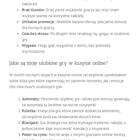
zakłóceń.
Brak tłumów:
O tej porze większość graczy śpi, więc mam
większe szanse na korzystne zakłady.
Unikalne promocje:
Niektóre kasyna oferują specjalne bonusy
dla nocnych graczy.
Czas bez stresu:
Po długim dniu relaksuję się, grając w ulubione
gry.
Wygoda:
Mogę grać wygodnie z domu, bez potrzeby
wychodzenia.
Jakie są moje ulubione gry w kasynie online?
W moich nocnych sesjach w kasynie online szczególnie upodobałem
sobie kilka gier, które zapewniają mi zarówno rozrywkę, jak i emocje.
Oto lista moich ulubionych gier:
Automaty:
Możliwość szybkiej gry i atrakcyjne bonusy sprawiają,
że automaty są świetne na nocne rozgrywki.
Ruletka:
Klasyczna gra, która zawsze dostarcza adrenalinę,
szczególnie podczas obstawiania dużych kwot.
Blackjack:
Gra strategiczna, która wymaga myślenia i taktyki, a
jednocześnie daje możliwość interakcji z krupierem.
Poker na żywo:
Nocne sesje z innymi graczami online tworzą