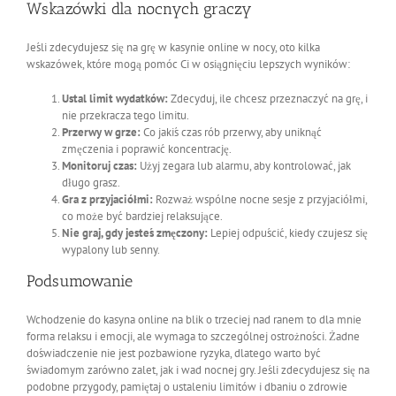
Wskazówki dla nocnych graczy
Jeśli zdecydujesz się na grę w kasynie online w nocy, oto kilka
wskazówek, które mogą pomóc Ci w osiągnięciu lepszych wyników:
Ustal limit wydatków:
Zdecyduj, ile chcesz przeznaczyć na grę, i
nie przekracza tego limitu.
Przerwy w grze:
Co jakiś czas rób przerwy, aby uniknąć
zmęczenia i poprawić koncentrację.
Monitoruj czas:
Użyj zegara lub alarmu, aby kontrolować, jak
długo grasz.
Gra z przyjaciółmi:
Rozważ wspólne nocne sesje z przyjaciółmi,
co może być bardziej relaksujące.
Nie graj, gdy jesteś zmęczony:
Lepiej odpuścić, kiedy czujesz się
wypalony lub senny.
Podsumowanie
Wchodzenie do kasyna online na blik o trzeciej nad ranem to dla mnie
forma relaksu i emocji, ale wymaga to szczególnej ostrożności. Żadne
doświadczenie nie jest pozbawione ryzyka, dlatego warto być
świadomym zarówno zalet, jak i wad nocnej gry. Jeśli zdecydujesz się na
podobne przygody, pamiętaj o ustaleniu limitów i dbaniu o zdrowie