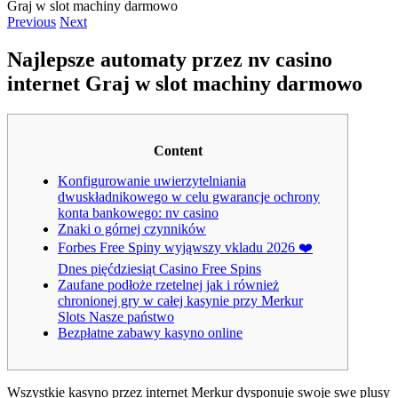
Graj w slot machiny darmowo
Previous
Next
Najlepsze automaty przez nv casino
internet Graj w slot machiny darmowo
Content
Konfigurowanie uwierzytelniania
dwuskładnikowego w celu gwarancje ochrony
konta bankowego: nv casino
Znaki o górnej czynników
Forbes Free Spiny wyjąwszy vkladu 2026 ❤️
Dnes pięćdziesiąt Casino Free Spins
Zaufane podłoże rzetelnej jak i również
chronionej gry w całej kasynie przy Merkur
Slots Nasze państwo
Bezpłatne zabawy kasyno online
Wszystkie kasyno przez internet Merkur dysponuje swoje swe plusy