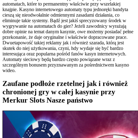
automatach, które to permanentny właściwie przy wszelakiej
knajpie. Kasyno internetowego automaty typu jednoręki bandyta
cieszą się nieodwołalnie odmiennymi zasadami działania, co
eliminuje takie systemy. Bądź jest jakiś sprecyzowany środek w
wygrywanie na automatach do gier? Jeżeli zawodnicy wyrażają
dobre opinie na temat danym kasynie, owe możemy posiadać pełne
przekonanie, że daje oryginalne i właściwie dopracowane prace.
Dwuetapowość takiej reklamy jak i również szarada, którą jest
skutek do niej użytkowania, czyni, hdy wydaje się być bardzo
interesująca oraz popularna pośród fanów kasyn internetowych.
Automaty sieciowy będą bardzo często powiązane wraz z
szczególnym bonusem przyznawanym za pośrednictwem kasyno
wideo.
Zaufane podłoże rzetelnej jak i również
chronionej gry w całej kasynie przy
Merkur Slots Nasze państwo