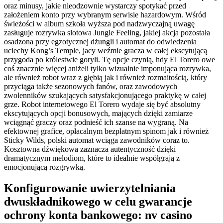
oraz minusy, jakie nieodzownie wystarczy spotykać przed
założeniem konto przy wybranym serwisie hazardowym. Wśród
świeżości w album szkoła wyższa pod nadzwyczajną uwagę
zasługuje rozrywka slotowa Jungle Feeling, jakiej akcja pozostała
osadzona przy egzotycznej dżungli i automat do odwiedzenia
uciechy Kong’s Temple, jacy weźmie gracza w całej ekscytującą
przygoda po królestwie goryli.
Tę opcje czynią, hdy El Torero owe
coś znacznie więcej aniżeli tylko wizualnie imponująca rozrywka,
ale również robot wraz z głębią jak i również rozmaitością, który
przyciąga także sezonowych fanów, oraz zawodowych
zwolenników szukających satysfakcjonującego praktykę w całej
grze. Robot internetowego El Torero wydaje się być absolutny
ekscytujących opcji bonusowych, mających dzięki zamiarze
wciągnąć graczy oraz podnieść ich szanse na wygraną. Na
efektownej grafice, opłacalnym bezpłatnym spinom jak i również
Sticky Wilds, polski automat wciąga zawodników coraz to.
Kosztowna dźwiękowa zaznacza autentyczność dzięki
dramatycznym melodiom, które to idealnie współgrają z
emocjonującą rozgrywką.
Konfigurowanie uwierzytelniania
dwuskładnikowego w celu gwarancje
ochrony konta bankowego: nv casino