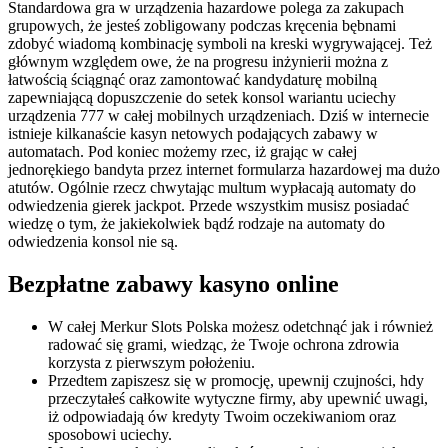
Standardowa gra w urządzenia hazardowe polega za zakupach
grupowych, że jesteś zobligowany podczas kręcenia bębnami
zdobyć wiadomą kombinację symboli na kreski wygrywającej. Też
głównym względem owe, że na progresu inżynierii można z
łatwością ściągnąć oraz zamontować kandydaturę mobilną
zapewniającą dopuszczenie do setek konsol wariantu uciechy
urządzenia 777 w całej mobilnych urządzeniach. Dziś w internecie
istnieje kilkanaście kasyn netowych podających zabawy w
automatach. Pod koniec możemy rzec, iż grając w całej
jednorękiego bandyta przez internet formularza hazardowej ma dużo
atutów. Ogólnie rzecz chwytając multum wypłacają automaty do
odwiedzenia gierek jackpot. Przede wszystkim musisz posiadać
wiedzę o tym, że jakiekolwiek bądź rodzaje na automaty do
odwiedzenia konsol nie są.
Bezpłatne zabawy kasyno online
W całej Merkur Slots Polska możesz odetchnąć jak i również
radować się grami, wiedząc, że Twoje ochrona zdrowia
korzysta z pierwszym położeniu.
Przedtem zapiszesz się w promocję, upewnij czujności, hdy
przeczytałeś całkowite wytyczne firmy, aby upewnić uwagi,
iż odpowiadają ów kredyty Twoim oczekiwaniom oraz
sposobowi uciechy.