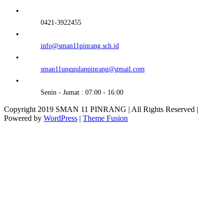
0421-3922455
info@sman11pinrang.sch.id
sman11unggulanpinrang@gmail.com
Senin - Jumat : 07:00 - 16:00
Copyright 2019 SMAN 11 PINRANG | All Rights Reserved |
Powered by
WordPress
|
Theme Fusion