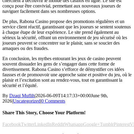
cherchent à découvrir le monde des casinos en ligne. Le site est
conçu pour être convivial, permettant aux nouveaux joueurs de
naviguer facilement dans ses nombreuses options.
De plus, Rabona Casino propose des promotions régulières et un
service client réactif, garantissant que les joueurs se sentent soutenus
à chaque étape de leur expérience. Le site prend également au
sérieux la sécurité, offrant un environnement de jeu sécurisé où les
joueurs peuvent se concentrer sur le plaisir, sans se soucier des
arnaques ou des fraudes.
En conclusion, les mythes entourant les jeux de casino peuvent
souvent dissuader les gens de s’engager dans cette forme de
divertissement. Rabona Casino s’efforce de démystifier ces idées
fausses et de promouvoir une approche saine et positive du jeu, où le
plaisir et l’excitation sont au rendez-vous, tout en garantissant la
sécurité et l’équité.
By
Dzaqi Muflih
|
2026-06-09T14:17:33+00:00
June 9th,
2026
|
Uncategorized
|
0 Comments
Share This Story, Choose Your Platform!
Facebook
Twitter
LinkedIn
Reddit
Whatsapp
Google+
Tumblr
Pinterest
V