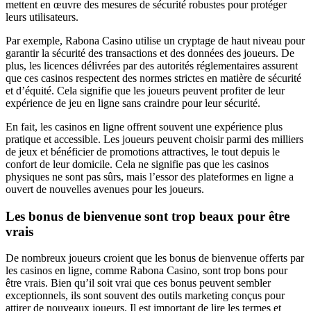
mettent en œuvre des mesures de sécurité robustes pour protéger
leurs utilisateurs.
Par exemple, Rabona Casino utilise un cryptage de haut niveau pour
garantir la sécurité des transactions et des données des joueurs. De
plus, les licences délivrées par des autorités réglementaires assurent
que ces casinos respectent des normes strictes en matière de sécurité
et d’équité. Cela signifie que les joueurs peuvent profiter de leur
expérience de jeu en ligne sans craindre pour leur sécurité.
En fait, les casinos en ligne offrent souvent une expérience plus
pratique et accessible. Les joueurs peuvent choisir parmi des milliers
de jeux et bénéficier de promotions attractives, le tout depuis le
confort de leur domicile. Cela ne signifie pas que les casinos
physiques ne sont pas sûrs, mais l’essor des plateformes en ligne a
ouvert de nouvelles avenues pour les joueurs.
Les bonus de bienvenue sont trop beaux pour être
vrais
De nombreux joueurs croient que les bonus de bienvenue offerts par
les casinos en ligne, comme Rabona Casino, sont trop bons pour
être vrais. Bien qu’il soit vrai que ces bonus peuvent sembler
exceptionnels, ils sont souvent des outils marketing conçus pour
attirer de nouveaux joueurs. Il est important de lire les termes et