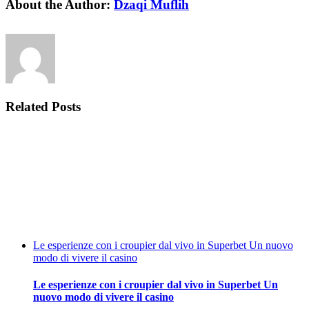
About the Author:
Dzaqi Muflih
Related Posts
Le esperienze con i croupier dal vivo in Superbet Un nuovo
modo di vivere il casino
Le esperienze con i croupier dal vivo in Superbet Un
nuovo modo di vivere il casino