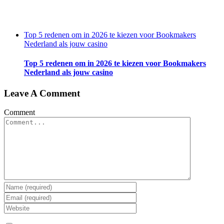
Top 5 redenen om in 2026 te kiezen voor Bookmakers
Nederland als jouw casino
Top 5 redenen om in 2026 te kiezen voor Bookmakers
Nederland als jouw casino
Leave A Comment
Comment