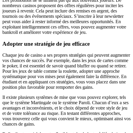
Les promotions ne se limitent pas qu’aux nouveaux joueurs. De
nombreux casinos proposent des offres régulières pour inciter les
joueurs à revenir. Cela peut inclure des remises en argent, des
tournois ou des événements spéciaux. S’inscrire à leur newsletter
peut vous aider à rester informé des meilleures opportunités. En
exploitant intelligemment ces offres, vous pouvez augmenter votre
bankroll et améliorer votre expérience de jeu.
Adopter une stratégie de jeu efficace
Chaque jeu de casino a ses propres stratégies qui peuvent augmenter
vos chances de succès. Par exemple, dans les jeux de cartes comme
le poker, il est essentiel de savoir quand bluffer ou quand se retirer.
Pour les jeux de table comme la roulette, adopter une approche
systématique pour vos mises peut également faire la différence. En
étudiant et en appliquant ces stratégies, vous vous placez dans une
position plus favorable pour remporter des gains.
Il existe plusieurs systèmes de mise que vous pouvez explorer, tels
que le système Martingale ou le système Paroli. Chacun d’eux a ses
avantages et inconvénients, et le choix dépend de votre style de jeu
et de votre tolérance au risque. En testant différentes approches,
vous trouverez celle qui vous convient le mieux, optimisant ainsi vos
chances de gains.