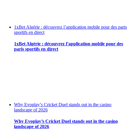
1xBet Algérie : découvrez l’application mobile pour des paris
sportifs en direct
1xBet Algérie : découvrez l’application mobile pour des
paris sportifs en direct
Why Evoplay’s Cricket Duel stands out in the casino
landscape of 2026
Why Evoplay’s Cricket Duel stands out in the casino
landscape of 2026