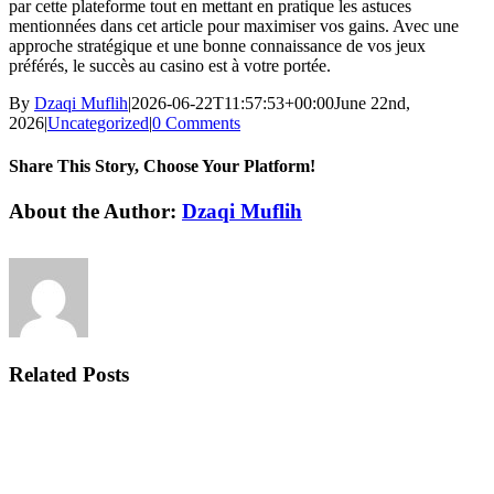
par cette plateforme tout en mettant en pratique les astuces
mentionnées dans cet article pour maximiser vos gains. Avec une
approche stratégique et une bonne connaissance de vos jeux
préférés, le succès au casino est à votre portée.
By
Dzaqi Muflih
|
2026-06-22T11:57:53+00:00
June 22nd,
2026
|
Uncategorized
|
0 Comments
Share This Story, Choose Your Platform!
Facebook
Twitter
LinkedIn
Reddit
Whatsapp
Google+
Tumblr
Pinterest
Vk
Email
About the Author:
Dzaqi Muflih
Related Posts