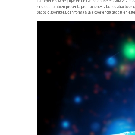
La experiencia de jugar en un casino online es cada vez más
sino que también presenta promociones y bonos atractivos qu
pagos disponibles, dan forma a la experiencia global en este