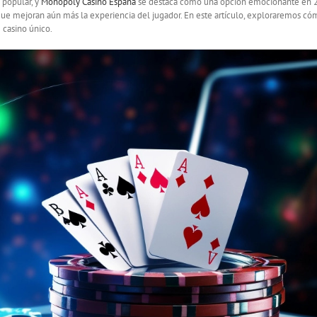
 popular, y
Monopoly Casino España
se destaca como una opción emocionante en 202
e mejoran aún más la experiencia del jugador. En este artículo, exploraremos cómo 
 casino único.