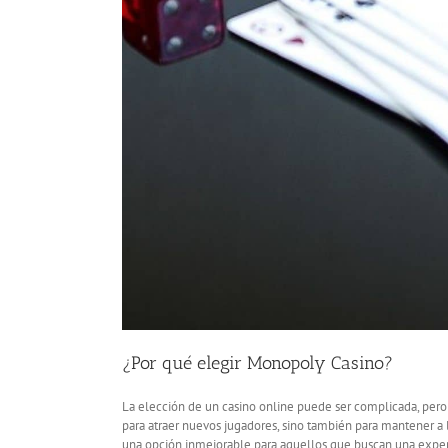
¿Por qué elegir Monopoly Casino?
La elección de un casino online puede ser complicada, pero 
para atraer nuevos jugadores, sino también para mantener a
una opción inmejorable para aquellos que buscan una experi