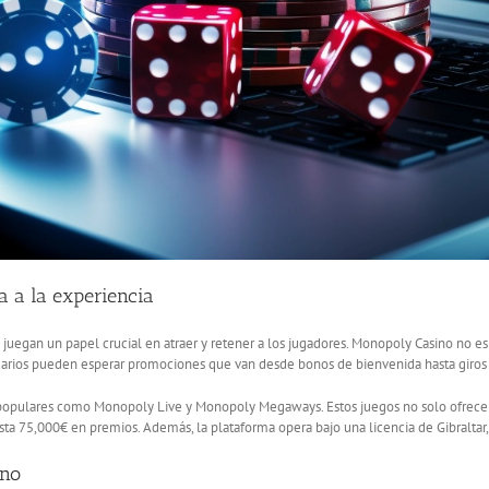
a a la experiencia
juegan un papel crucial en atraer y retener a los jugadores. Monopoly Casino no e
s usuarios pueden esperar promociones que van desde bonos de bienvenida hasta giro
os populares como Monopoly Live y Monopoly Megaways. Estos juegos no solo ofrec
ta 75,000€ en premios. Además, la plataforma opera bajo una licencia de Gibraltar,
ino