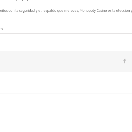
oritos con la seguridad y el respaldo que mereces, Monopoly Casino es la elección p
ts
Fa