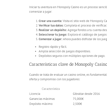
Iniciar tu aventura en Monopoly Casino es un proceso senci
comenzar a jugar:
Crear una cuenta:
Visita el sitio web de Monopoly Ca
Verificar tus datos:
Completa el proceso de verificac
Realizar un depósito:
Agrega fondos a tu cuenta des
Seleccionar tu juego:
Explora el catálogo de juegos 
Comenzar a jugar:
Ahora puedes disfrutar de los jue
Registro rápido y fácil.
Amplia selección de juegos disponibles.
Depósitos seguros con múltiples opciones de pago.
Características clave de Monopoly Casin
Cuando se trata de evaluar un casino online, es fundamental
oferta y compromiso con los jugadores:
Característica
Licencia
Gibraltar desde 2016
Ganancias máximas
75,000€
Depósito máximo
2,500€