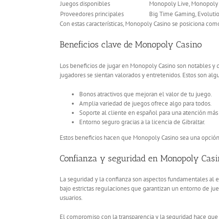
Juegos disponibles
Monopoly Live, Monopoly 
Proveedores principales
Big Time Gaming, Evoluti
Con estas características, Monopoly Casino se posiciona co
Beneficios clave de Monopoly Casino
Los beneficios de jugar en Monopoly Casino son notables y d
jugadores se sientan valorados y entretenidos. Estos son al
Bonos atractivos que mejoran el valor de tu juego.
Amplia variedad de juegos ofrece algo para todos.
Soporte al cliente en español para una atención más
Entorno seguro gracias a la licencia de Gibraltar.
Estos beneficios hacen que Monopoly Casino sea una opción 
Confianza y seguridad en Monopoly Casi
La seguridad y la confianza son aspectos fundamentales al e
bajo estrictas regulaciones que garantizan un entorno de jue
usuarios.
El compromiso con la transparencia y la seguridad hace que 