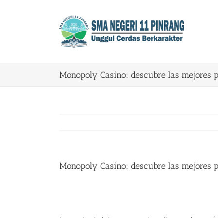
Skip
to
content
Monopoly Casino: descubre las mejores 
Monopoly Casino: descubre las mejores 