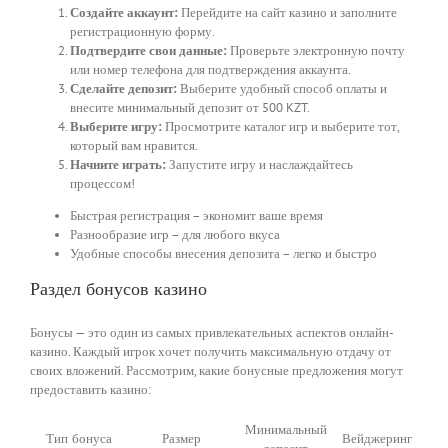
Создайте аккаунт:
Перейдите на сайт казино и заполните
регистрационную форму.
Подтвердите свои данные:
Проверьте электронную почту
или номер телефона для подтверждения аккаунта.
Сделайте депозит:
Выберите удобный способ оплаты и
внесите минимальный депозит от 500 KZT.
Выберите игру:
Просмотрите каталог игр и выберите тот,
который вам нравится.
Начните играть:
Запустите игру и наслаждайтесь
процессом!
Быстрая регистрация – экономит ваше время
Разнообразие игр – для любого вкуса
Удобные способы внесения депозита – легко и быстро
Раздел бонусов казино
Бонусы — это один из самых привлекательных аспектов онлайн-
казино. Каждый игрок хочет получить максимальную отдачу от
своих вложений. Рассмотрим, какие бонусные предложения могут
предоставить казино:
Минимальный
Тип бонуса
Размер
Вейджеринг