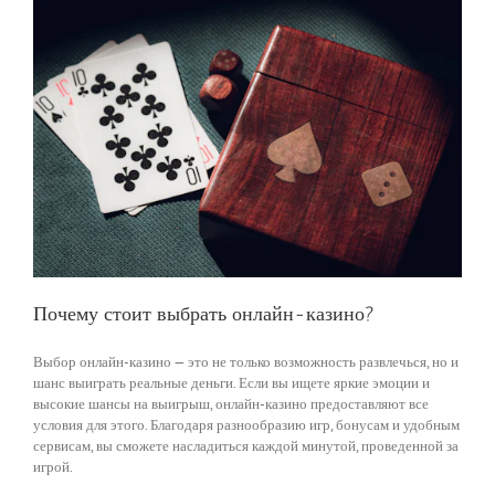
Почему стоит выбрать онлайн-казино?
Выбор онлайн-казино — это не только возможность развлечься, но и
шанс выиграть реальные деньги. Если вы ищете яркие эмоции и
высокие шансы на выигрыш, онлайн-казино предоставляют все
условия для этого. Благодаря разнообразию игр, бонусам и удобным
сервисам, вы сможете насладиться каждой минутой, проведенной за
игрой.