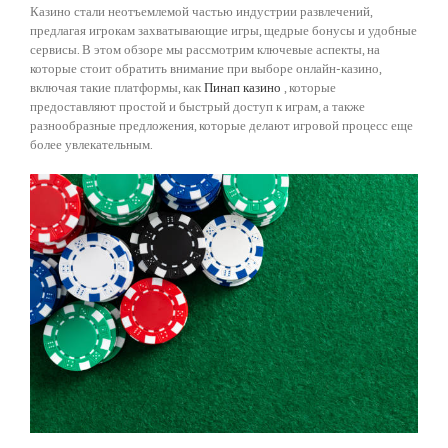
Казино стали неотъемлемой частью индустрии развлечений,
предлагая игрокам захватывающие игры, щедрые бонусы и удобные
сервисы. В этом обзоре мы рассмотрим ключевые аспекты, на
которые стоит обратить внимание при выборе онлайн-казино,
включая такие платформы, как
Пинап казино
, которые
предоставляют простой и быстрый доступ к играм, а также
разнообразные предложения, которые делают игровой процесс еще
более увлекательным.