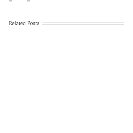
Related Posts