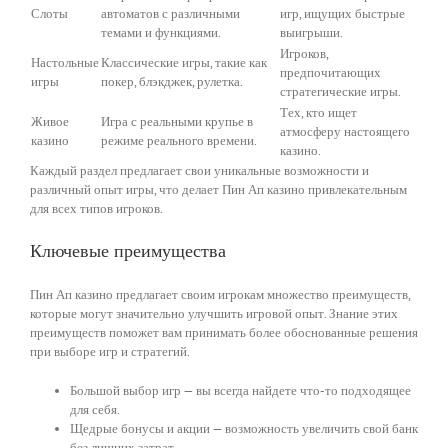
Слоты
автоматов с различными
игр, ищущих быстрые
темами и функциями.
выигрыши.
Игроков,
Настольные
Классические игры, такие как
предпочитающих
игры
покер, блэкджек, рулетка.
стратегические игры.
Тех, кто ищет
Живое
Игра с реальными крупье в
атмосферу настоящего
казино
режиме реального времени.
казино.
Каждый раздел предлагает свои уникальные возможности и
различный опыт игры, что делает Пин Ап казино привлекательным
для всех типов игроков.
Ключевые преимущества
Пин Ап казино предлагает своим игрокам множество преимуществ,
которые могут значительно улучшить игровой опыт. Знание этих
преимуществ поможет вам принимать более обоснованные решения
при выборе игр и стратегий.
Большой выбор игр — вы всегда найдете что-то подходящее
для себя.
Щедрые бонусы и акции — возможность увеличить свой банк
без лишних затрат.