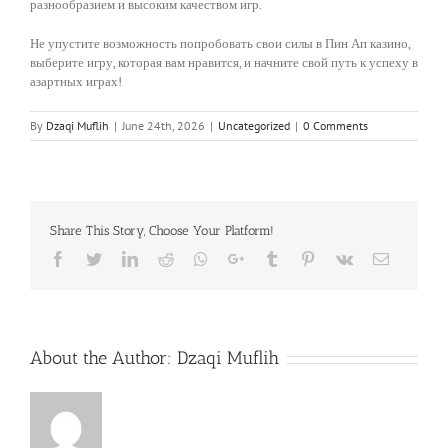
разнообразием и высоким качеством игр.
Не упустите возможность попробовать свои силы в Пин Ап казино,
выберите игру, которая вам нравится, и начните свой путь к успеху в
азартных играх!
By
Dzaqi Muflih
|
June 24th, 2026
|
Uncategorized
|
0 Comments
Share This Story, Choose Your Platform!
Facebook
Twitter
LinkedIn
Reddit
Whatsapp
Google+
Tumblr
Pinterest
Vk
Email
About the Author:
Dzaqi Muflih