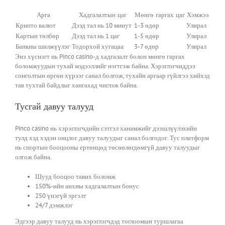
Арга
Хадгалалтын цаг
Мөнгө гаргах цаг
Хэмжээ
Крипто валют
Дээд тал нь 10 минут
1-3 өдөр
Улирал
Картын төлбөр
Дээд тал нь 1 цаг
1-5 өдөр
Улирал
Банкны шилжүүлэг
Тодорхой хугацаа
3-7 өдөр
Улирал
Энэ хүснэгт нь Pinco casino-д хадгалалт болон мөнгө гаргах
боломжуудын тухай мэдээллийг нэгтгэж байна. Хэрэглэгчиддээ
сонголтын өргөн хүрээг санал болгож, тухайн аргаар гүйлгээ хийхэд
тав тухтай байдлыг хангахад чиглэж байна.
Тусгай давуу талууд
Pinco casino нь хэрэглэгчдийн сэтгэл ханамжийг дээшлүүлэхийн
тулд хэд хэдэн онцлог давуу талуудыг санал болгодог. Тус платформ
нь спортын бооцооны ертөнцөд төсөөлөгдөмгүй давуу талуудыг
олгож байна.
Шууд бооцоо тавих боломж
150%-ийн анхны хадгалалтын бонус
250 үнэгүй эргэлт
24/7 дэмжлэг
Эдгээр давуу талууд нь хэрэглэгчдэд тоглоомын туршлагаа