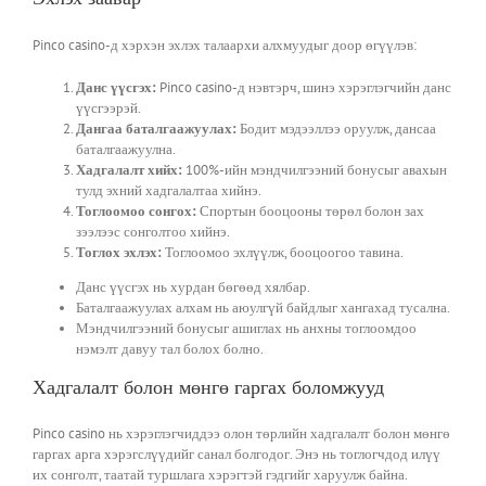
Pinco casino-д хэрхэн эхлэх талаархи алхмуудыг доор өгүүлэв:
Данс үүсгэх:
Pinco casino-д нэвтэрч, шинэ хэрэглэгчийн данс
үүсгээрэй.
Дангаа баталгаажуулах:
Бодит мэдээллээ оруулж, дансаа
баталгаажуулна.
Хадгалалт хийх:
100%-ийн мэндчилгээний бонусыг авахын
тулд эхний хадгалалтаа хийнэ.
Тоглоомоо сонгох:
Спортын бооцооны төрөл болон зах
зээлээс сонголтоо хийнэ.
Тоглох эхлэх:
Тоглоомоо эхлүүлж, бооцоогоо тавина.
Данс үүсгэх нь хурдан бөгөөд хялбар.
Баталгаажуулах алхам нь аюулгүй байдлыг хангахад тусална.
Мэндчилгээний бонусыг ашиглах нь анхны тоглоомдоо
нэмэлт давуу тал болох болно.
Хадгалалт болон мөнгө гаргах боломжууд
Pinco casino нь хэрэглэгчиддээ олон төрлийн хадгалалт болон мөнгө
гаргах арга хэрэгслүүдийг санал болгодог. Энэ нь тоглогчдод илүү
их сонголт, таатай туршлага хэрэгтэй гэдгийг харуулж байна.