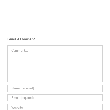
Leave A Comment
Comment
SMAN 11 PINRANG
Jl. Ir. H. Juanda No. 7 Pinrang
0421-3922455
info@sman11pinrang.sch.id
sman11unggulanpinrang@gmail.com
Senin - Jumat : 07:00 - 16:00