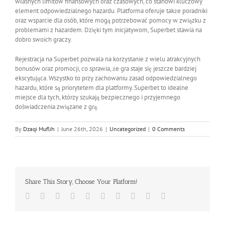
własnych limitów finansowych oraz czasowych, co stanowi kluczowy
element odpowiedzialnego hazardu. Platforma oferuje także poradniki
oraz wsparcie dla osób, które mogą potrzebować pomocy w związku z
problemami z hazardem. Dzięki tym inicjatywom, Superbet stawia na
dobro swoich graczy.
Rejestracja na Superbet pozwala na korzystanie z wielu atrakcyjnych
bonusów oraz promocji, co sprawia, że gra staje się jeszcze bardziej
ekscytująca. Wszystko to przy zachowaniu zasad odpowiedzialnego
hazardu, które są priorytetem dla platformy. Superbet to idealne
miejsce dla tych, którzy szukają bezpiecznego i przyjemnego
doświadczenia związane z grą.
By
Dzaqi Muflih
|
June 26th, 2026
|
Uncategorized
|
0 Comments
Share This Story, Choose Your Platform!
Facebook
Twitter
LinkedIn
Reddit
Whatsapp
Google+
Tumblr
Pinterest
Vk
Email