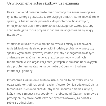
Uświadomienie sobie skutków uzależnienia
Uzależnienie od hazardu może mieć dramatyczne konsekwencje nie
tylko dla samego gracza, ale także dla jego bliskich. Warto zdawać sobie
sprawę, że hazard może prowadzić do problemów finansowych,
emocjonalnych oraz interpersonalnych. Dlatego tak ważne jest, aby
znać skutki, jakie może przynieść nadmierne angażowanie się w gry
hazardowe.
W przypadku uzależnienia można zauważyć zmiany w zachowaniu,
takie jak izolowanie się od przyjaciół i rodziny, problemy w pracy czy
spadek wydajności życiowej. Istotne jest, aby nie bagatelizować tych
zmian, ale zwracać na nie uwagę i szukać pomocy w trudnych
momentach. Wiele organizacji oferuje wsparcie dla osób borykających
się z problemem uzależnienia, co może być cennym źródłem
informacji i pomocy.
Ostatecznie zrozumienie skutków uzależnienia to pierwszy krok do
odzyskania kontroli nad swoim życiem. Warto również edukować się na
temat uzależnienia od hazardu, aby lepiej rozumieć siebie i innych,
którzy mogą zmagać się z podobnymi problemami. Czasami rozmowa z
profesjonalistą może dostarczyć cennych wskazówek, jak poradzić
sobie z trudnościami.