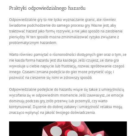
Praktyki odpowiedzialnego hazardu
Odpowiedzialne gry to nie tylko wyznaczanie granic, ale również
świadome podchodzenie do samego procesu gry. Ważne jest, aby
traktować hazard jako formę rozrywki, a nie jako sposób na zarobienie
pieniędzy. W ten sposób można zminimalizować ryzyko związane z
problematycznym hazardem.
Warto również pamiętać o różnorodności dostępnych gier oraz o tym, że
nie każda forma hazardu jest dla każdego. Jeśli czujesz, że dana gra
wywołuje u ciebie napięcie lub frustrację, rozważ spróbowanie czegoś
innego. Czasami zmiana podejścia do gier może przynieść ulgę i
pozwolić na cieszenie się nimi w zdrowszy sposób.
Odpowiedzialne podejście do hazardu wiąże się także z umiejętnością
wycofania się w odpowiednim momencie. Jeśli zauważysz, że emocje
dominują podczas gry, zrób przerwę lub przemyśl, czy warto
kontynuować. Dążenie do dobrej zabawy i umiejętność relaksu mogą
znacząco wpłynąć na jakość twojego doświadczenia.