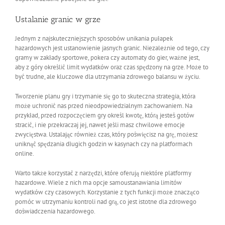
Ustalanie granic w grze
Jednym z najskuteczniejszych sposobów unikania pułapek
hazardowych jest ustanowienie jasnych granic. Niezależnie od tego, czy
gramy w zakłady sportowe, pokera czy automaty do gier, ważne jest,
aby z góry określić limit wydatków oraz czas spędzony na grze. Może to
być trudne, ale kluczowe dla utrzymania zdrowego balansu w życiu.
Tworzenie planu gry i trzymanie się go to skuteczna strategia, która
może uchronić nas przed nieodpowiedzialnym zachowaniem. Na
przykład, przed rozpoczęciem gry określ kwotę, którą jesteś gotów
stracić, i nie przekraczaj jej, nawet jeśli masz chwilowe emocje
zwycięstwa. Ustalając również czas, który poświęcisz na grę, możesz
uniknąć spędzania długich godzin w kasynach czy na platformach
online.
Warto także korzystać z narzędzi, które oferują niektóre platformy
hazardowe. Wiele z nich ma opcje samoustanawiania limitów
wydatków czy czasowych. Korzystanie z tych funkcji może znacząco
pomóc w utrzymaniu kontroli nad grą, co jest istotne dla zdrowego
doświadczenia hazardowego.