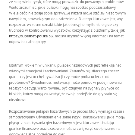
ze sobą wiele ryzyk, które mogą prowadzić do poważnych problemów.
Warto zrozumieć, jakie pułapki mogą nas spotkać podczas zabawy.
Wiele osób nie zdaje sobie sprawy, że hazard może stać się niezdrowym
nawykiem, prowadzącym do uzależnienia. Dlatego kluczowe jest, aby
rozpoznać wczesne oznaki, takie jak obsesyjne myślenie o grze czy
trudności w kontrolowaniu wydatków. Korzystając z platformy, takiej jak
https://superbet-polska.pl/
, można uzyskać więcej informacji na temat
odpowiedzialnego gry.
Istotnym krokiem w unikaniu pułapek hazardowych jest refleksja nad
własnymi emocjami i zachowaniami. Zastanów się, dlaczego chcesz
grać – czy jest to chęć rywalizacji, czy może próba ucieczki od
problemów? Świadomość motywacji może pomóc w podejmowaniu
lepszych decyzji. Warto również być czujnym na sygnały płynące od
bliskich, którzy mogą zauważyć, że twoje podejście do gry stało się
niezdrowe.
Rozpoznawanie pułapek hazardowych to proces, który wymaga czasu i
samodyscypliny. Uświadomienie sobie ryzyk i konsekwencji, jakie mogą
płynąć z nadużywania gier hazardowych, jest kluczowe. Ustalając
granice finansowe oraz czasowe, możesz zwiększyć swoje szanse na
odpowiedzialne podejście do gier.