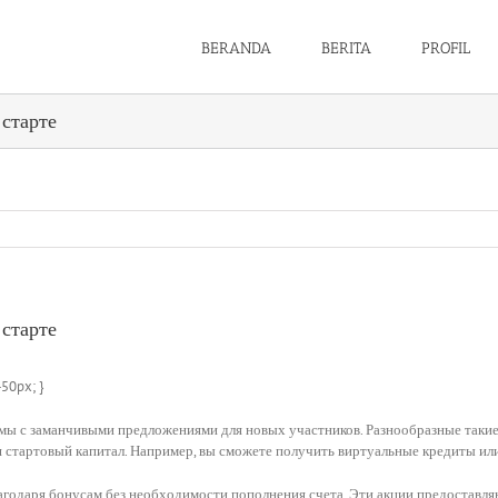
BERANDA
BERITA
PROFIL
старте
старте
450px; }
рмы с заманчивыми предложениями для новых участников. Разнообразные таки
ш стартовый капитал. Например, вы сможете получить виртуальные кредиты ил
одаря бонусам без необходимости пополнения счета. Эти акции предоставля