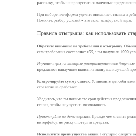
рассылку, чтобы не пропустить заманчивые предложения
При выборе платформы уделите внимание отзывам и рейти
Помните, разбор условий – это залог комфортной игры.
Правила отыгрыша: как использовать ст
Обратите внимание на требования к отыгрышу.
Обычно
если требования составляют x35, а вы получили 1000 ус
Изучите игры, на которые распространяются бонусные 
предлагают наилучшие шансы на выигрыш и лучший проце
Контролируйте сумму ставок.
Установите для себя лими
стратегия не сработает.
Убедитесь, что вы понимаете срок действия предложения
ставок, чтобы не упустить возможность.
Практикуйте на демо-версиях.
Прежде чем ставить реаль
интерфейсу, не рискуя потерять средства.
Используйте преимущества акций.
Регулярно следите з