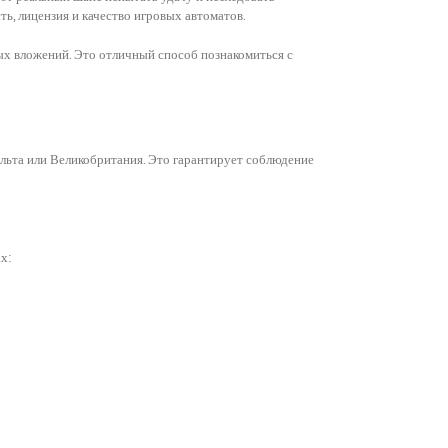
ь, лицензия и качество игровых автоматов.
вых вложений. Это отличный способ познакомиться с
альта или Великобритания. Это гарантирует соблюдение
х: