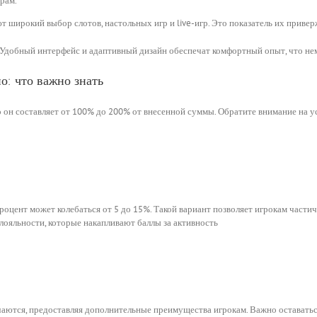
рам.
 широкий выбор слотов, настольных игр и live-игр. Это показатель их приве
 Удобный интерфейс и адаптивный дизайн обеспечат комфортный опыт, что не
о: что важно знать
он составляет от 100% до 200% от внесенной суммы. Обратите внимание на ус
цент может колебаться от 5 до 15%. Такой вариант позволяет игрокам частичн
ояльности, которые накапливают баллы за активность
аются, предоставляя дополнительные преимущества игрокам. Важно оставаться