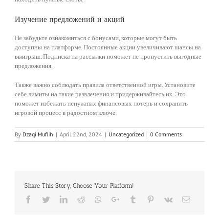
Изучение предложений и акций
Не забудьте ознакомиться с бонусами, которые могут быть
доступны на платформе. Постоянные акции увеличивают шансы на
выигрыш. Подписка на рассылки поможет не пропустить выгодные
предложения.
Также важно соблюдать правила ответственной игры. Установите
себе лимиты на такие развлечения и придерживайтесь их. Это
поможет избежать ненужных финансовых потерь и сохранить
игровой процесс в радостном ключе.
By
Dzaqi Muflih
|
April 22nd, 2024
|
Uncategorized
|
0 Comments
Share This Story, Choose Your Platform!
Facebook
Twitter
LinkedIn
Reddit
Whatsapp
Google+
Tumblr
Pinterest
Vk
Email