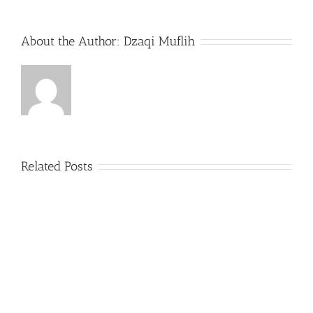
About the Author:
Dzaqi Muflih
Related Posts