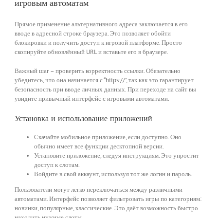
игровым автоматам
Прямое применение альтернативного адреса заключается в его
вводе в адресной строке браузера. Это позволяет обойти
блокировки и получить доступ к игровой платформе. Просто
скопируйте обновлённый URL и вставьте его в браузере.
Важный шаг – проверить корректность ссылки. Обязательно
убедитесь, что она начинается с “https://”, так как это гарантирует
безопасность при вводе личных данных. При переходе на сайт вы
увидите привычный интерфейс с игровыми автоматами.
Установка и использование приложений
Скачайте мобильное приложение, если доступно. Оно
обычно имеет все функции десктопной версии.
Установите приложение, следуя инструкциям. Это упростит
доступ к слотам.
Войдите в свой аккаунт, используя тот же логин и пароль.
Пользователи могут легко переключаться между различными
автоматами. Интерфейс позволяет фильтровать игры по категориям:
новинки, популярные, классические. Это даёт возможность быстро
находить нужные слоты.