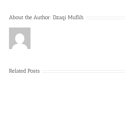
About the Author:
Dzaqi Muflih
Related Posts