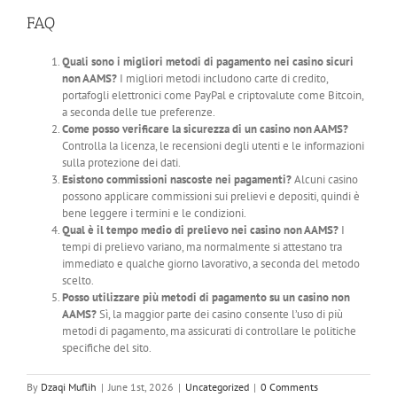
FAQ
Quali sono i migliori metodi di pagamento nei casino sicuri
non AAMS?
I migliori metodi includono carte di credito,
portafogli elettronici come PayPal e criptovalute come Bitcoin,
a seconda delle tue preferenze.
Come posso verificare la sicurezza di un casino non AAMS?
Controlla la licenza, le recensioni degli utenti e le informazioni
sulla protezione dei dati.
Esistono commissioni nascoste nei pagamenti?
Alcuni casino
possono applicare commissioni sui prelievi e depositi, quindi è
bene leggere i termini e le condizioni.
Qual è il tempo medio di prelievo nei casino non AAMS?
I
tempi di prelievo variano, ma normalmente si attestano tra
immediato e qualche giorno lavorativo, a seconda del metodo
scelto.
Posso utilizzare più metodi di pagamento su un casino non
AAMS?
Sì, la maggior parte dei casino consente l’uso di più
metodi di pagamento, ma assicurati di controllare le politiche
specifiche del sito.
By
Dzaqi Muflih
|
June 1st, 2026
|
Uncategorized
|
0 Comments