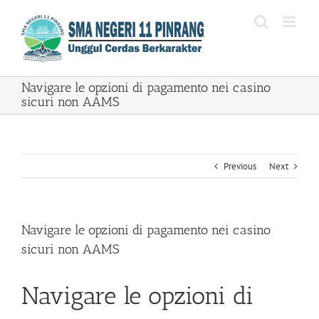
Skip
to
content
Navigare le opzioni di pagamento nei casino
sicuri non AAMS
Previous
Next
Navigare le opzioni di pagamento nei casino
sicuri non AAMS
Navigare le opzioni di