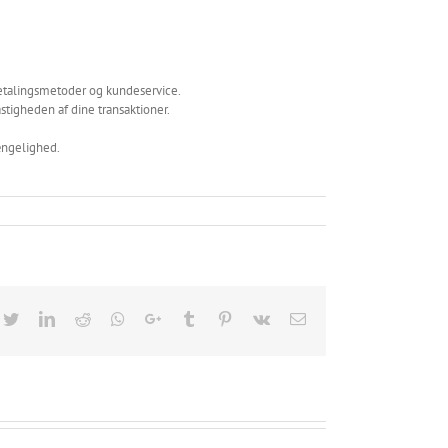
betalingsmetoder og kundeservice.
stigheden af dine transaktioner.
ængelighed.
cebook
Twitter
LinkedIn
Reddit
Whatsapp
Google+
Tumblr
Pinterest
Vk
Email