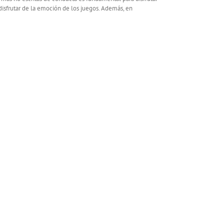
sfrutar de la emoción de los juegos. Además, en