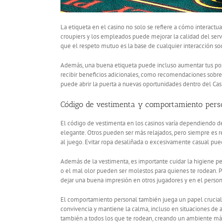
La etiqueta en el casino no solo se refiere a cómo interact
croupiers y los empleados puede mejorar la calidad del servic
que el respeto mutuo es la base de cualquier interacción s
Además, una buena etiqueta puede incluso aumentar tus po
recibir beneficios adicionales, como recomendaciones sobre e
puede abrir la puerta a nuevas oportunidades dentro del Cas
Código de vestimenta y comportamiento pers
El código de vestimenta en los casinos varía dependiendo d
elegante. Otros pueden ser más relajados, pero siempre es r
al juego. Evitar ropa desaliñada o excesivamente casual pue
Además de la vestimenta, es importante cuidar la higiene pe
o el mal olor pueden ser molestos para quienes te rodean. Po
dejar una buena impresión en otros jugadores y en el person
El comportamiento personal también juega un papel crucial en
convivencia y mantiene la calma, incluso en situaciones de al
también a todos los que te rodean, creando un ambiente má