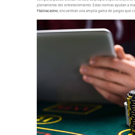
plenamente del entretenimiento. Estas normas ayudan a man
Malinacasino
, encuentran una amplia gama de juegos que 