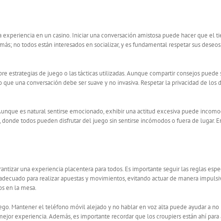
 la experiencia en un casino. Iniciar una conversación amistosa puede hacer que e
más; no todos están interesados en socializar, y es fundamental respetar sus deseos
re estrategias de juego o las tácticas utilizadas. Aunque compartir consejos puede 
o que una conversación debe ser suave y no invasiva. Respetar la privacidad de lo
 Aunque es natural sentirse emocionado, exhibir una actitud excesiva puede incomo
 donde todos pueden disfrutar del juego sin sentirse incómodos o fuera de lugar. E
ntizar una experiencia placentera para todos. Es importante seguir las reglas espec
adecuado para realizar apuestas y movimientos, evitando actuar de manera impulsiv
os en la mesa.
go. Mantener el teléfono móvil alejado y no hablar en voz alta puede ayudar a no 
ejor experiencia. Además, es importante recordar que los croupiers están ahí para ay