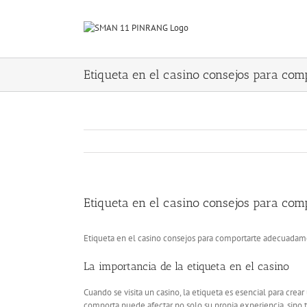
Skip
to
content
Etiqueta en el casino consejos para co
Etiqueta en el casino consejos para co
Etiqueta en el casino consejos para comportarte adecuada
La importancia de la etiqueta en el casino
Cuando se visita un casino, la etiqueta es esencial para cr
comporta puede afectar no solo su propia experiencia, sino t