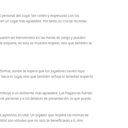
personal del lugar. Ser cortés y respetuoso con los
 en un lugar más agradable. Por tanto, es crucial recordar
suelen ser bienvenidos en las mesas de juego y pueden
de etiqueta, no solo se muestra respeto, sino que también se
formal, donde se espera que los jugadores lleven ropa
acia el lugar, sino que también refleja tu seriedad respecto
tribuye a un ambiente más agradable. Las fragancias fuertes
ene personal y a los detalles de presentación, lo que puede
 agresivos, es vital. Un jugador que respeta las normas de
rol son virtudes que no solo te beneficiarán a ti, sino