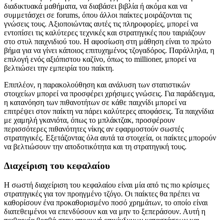
διαδικτυακά μαθήματα, να διαβάσει βιβλία ή ακόμα και να
συμμετάσχει σε forums, όπου άλλοι παίκτες μοιράζονται τις
γνώσεις τους. Αξιοποιώντας αυτές τις πληροφορίες, μπορεί να
εντοπίσει τις καλύτερες τεχνικές και στρατηγικές που ταιριάζουν
στο στυλ παιχνιδιού του. Η αφοσίωση στη μάθηση είναι το πρώτο
βήμα για να γίνει κάποιος επιτυχημένος τζογαδόρος. Παράλληλα, η
επιλογή ενός αξιόπιστου καζίνο, όπως το millioner, μπορεί να
βελτιώσει την εμπειρία του παίκτη.
Επιπλέον, η παρακολούθηση και ανάλυση των στατιστικών
στοιχείων μπορεί να προσφέρει χρήσιμες γνώσεις. Για παράδειγμα,
η κατανόηση των πιθανοτήτων σε κάθε παιχνίδι μπορεί να
επιτρέψει στον παίκτη να πάρει καλύτερες αποφάσεις. Τα παιχνίδια
με χαμηλή γκανιότα, όπως το μπλάκτζακ, προσφέρουν
περισσότερες πιθανότητες νίκης αν εφαρμοστούν σωστές
στρατηγικές. Εξετάζοντας όλα αυτά τα στοιχεία, οι παίκτες μπορούν
να βελτιώσουν την αποδοτικότητα και τη στρατηγική τους.
Διαχείριση του κεφαλαίου
Η σωστή διαχείριση του κεφαλαίου είναι μία από τις πιο κρίσιμες
στρατηγικές για τον προηγμένο τζόγο. Οι παίκτες θα πρέπει να
καθορίσουν ένα προκαθορισμένο ποσό χρημάτων, το οποίο είναι
διατεθειμένοι να επενδύσουν και να μην το ξεπεράσουν. Αυτή η