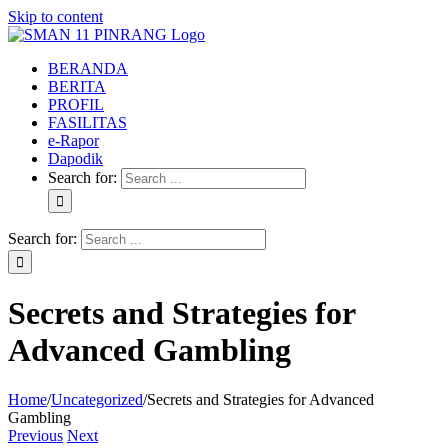
Skip to content
BERANDA
BERITA
PROFIL
FASILITAS
e-Rapor
Dapodik
Search for:
Search for:
Secrets and Strategies for
Advanced Gambling
Home
/
Uncategorized
/
Secrets and Strategies for Advanced
Gambling
Previous
Next