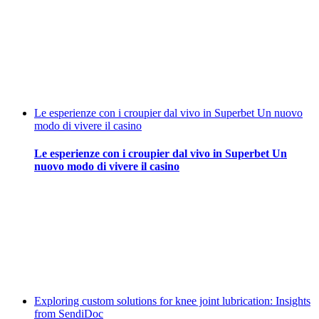
Le esperienze con i croupier dal vivo in Superbet Un nuovo
modo di vivere il casino
Le esperienze con i croupier dal vivo in Superbet Un
nuovo modo di vivere il casino
Exploring custom solutions for knee joint lubrication: Insights
from SendiDoc