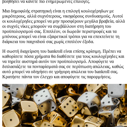
βοηθήσει να κάνετε πιο ενημερωμένες επιλογές.
Μια δημοφιλής στρατηγική είναι η επιλογή κουλοχέρηδων με
μικρότερους, αλλά συχνότερους, νικηφόρους συνδυασμούς. Αυτοί
οι κουλοχέρηδες μπορεί να μην προσφέρουν μεγάλα βραβεία, αλλά
οι συχνές νίκες μπορούν να συμβάλλουν στη διατήρηση του
προϋπολογισμού σας. Επιπλέον, οι δωρεάν περιστροφές και τα
μπόνους μπορεί να είναι εξαιρετικοί τρόποι για να επεκτείνετε τη
διάρκεια του παιχνιδιού σας χωρίς επιπλέον έξοδα.
Η σωστή διαχείριση του bankroll είναι επίσης κρίσιμη. Πρέπει να
καθορίσετε πόσα χρήματα θα διαθέσετε για τους κουλοχέρηδες και
να τηρείτε αυστηρά αυτόν τον προϋπολογισμό. Αποφύγετε να
διπλασιάζετε τα πονταρίσματά σας σε περίπτωση απώλειας, καθώς
αυτό μπορεί να οδηγήσει σε γρήγορη απώλεια του bankroll σας.
Κρατήστε πάντα τον έλεγχο και αποφύγετε τις παρορμήσεις.