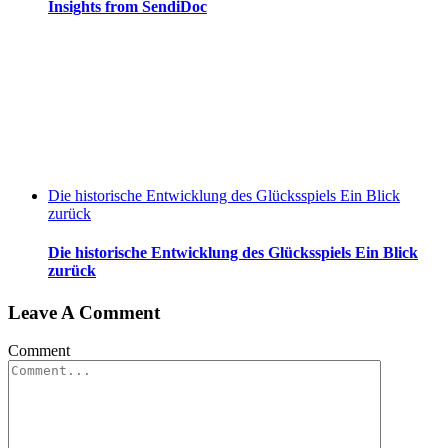
Insights from SendiDoc
Die historische Entwicklung des Glücksspiels Ein Blick
zurück
Die historische Entwicklung des Glücksspiels Ein Blick
zurück
Leave A Comment
Comment