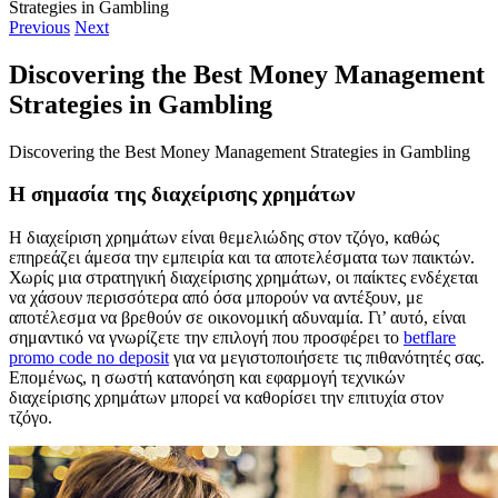
Strategies in Gambling
Previous
Next
Discovering the Best Money Management
Strategies in Gambling
Discovering the Best Money Management Strategies in Gambling
Η σημασία της διαχείρισης χρημάτων
Η διαχείριση χρημάτων είναι θεμελιώδης στον τζόγο, καθώς
επηρεάζει άμεσα την εμπειρία και τα αποτελέσματα των παικτών.
Χωρίς μια στρατηγική διαχείρισης χρημάτων, οι παίκτες ενδέχεται
να χάσουν περισσότερα από όσα μπορούν να αντέξουν, με
αποτέλεσμα να βρεθούν σε οικονομική αδυναμία. Γι’ αυτό, είναι
σημαντικό να γνωρίζετε την επιλογή που προσφέρει το
betflare
promo code no deposit
για να μεγιστοποιήσετε τις πιθανότητές σας.
Επομένως, η σωστή κατανόηση και εφαρμογή τεχνικών
διαχείρισης χρημάτων μπορεί να καθορίσει την επιτυχία στον
τζόγο.