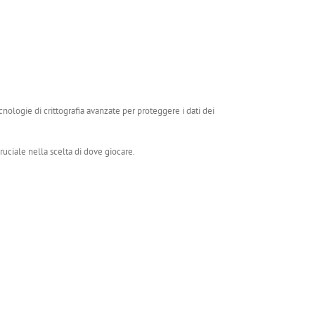
nologie di crittografia avanzate per proteggere i dati dei
ruciale nella scelta di dove giocare.