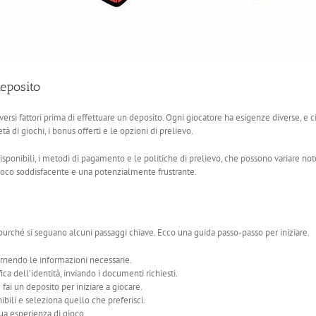
deposito
versi fattori prima di effettuare un deposito. Ogni giocatore ha esigenze diverse, 
tà di giochi, i bonus offerti e le opzioni di prelievo.
isponibili, i metodi di pagamento e le politiche di prelievo, che possono variare not
gioco soddisfacente e una potenzialmente frustrante.
 purché si seguano alcuni passaggi chiave. Ecco una guida passo-passo per iniziare.
ornendo le informazioni necessarie.
ca dell’identità, inviando i documenti richiesti.
i un deposito per iniziare a giocare.
ibili e seleziona quello che preferisci.
 tua esperienza di gioco.