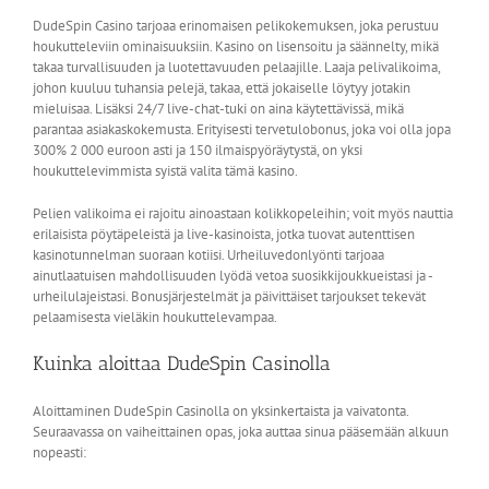
DudeSpin Casino tarjoaa erinomaisen pelikokemuksen, joka perustuu
houkutteleviin ominaisuuksiin. Kasino on lisensoitu ja säännelty, mikä
takaa turvallisuuden ja luotettavuuden pelaajille. Laaja pelivalikoima,
johon kuuluu tuhansia pelejä, takaa, että jokaiselle löytyy jotakin
mieluisaa. Lisäksi 24/7 live-chat-tuki on aina käytettävissä, mikä
parantaa asiakaskokemusta. Erityisesti tervetulobonus, joka voi olla jopa
300% 2 000 euroon asti ja 150 ilmaispyöräytystä, on yksi
houkuttelevimmista syistä valita tämä kasino.
Pelien valikoima ei rajoitu ainoastaan kolikkopeleihin; voit myös nauttia
erilaisista pöytäpeleistä ja live-kasinoista, jotka tuovat autenttisen
kasinotunnelman suoraan kotiisi. Urheiluvedonlyönti tarjoaa
ainutlaatuisen mahdollisuuden lyödä vetoa suosikkijoukkueistasi ja -
urheilulajeistasi. Bonusjärjestelmät ja päivittäiset tarjoukset tekevät
pelaamisesta vieläkin houkuttelevampaa.
Kuinka aloittaa DudeSpin Casinolla
Aloittaminen DudeSpin Casinolla on yksinkertaista ja vaivatonta.
Seuraavassa on vaiheittainen opas, joka auttaa sinua pääsemään alkuun
nopeasti: