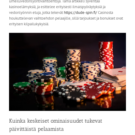
urheiluvedonlyöntivaihtoehtoja. Tämä artikkeli syventää
kasinoelämyksiä, ja esittelee erityisesti ilmaispyöräytyksiä ja
vedonlyönnin etuja, jotka tekevät
https://dude-spin.fi/
Casinosta
houkuttelevan vaihtoehdon pelaajille, sillä tarjoukset ja bonukset ovat
erityisen kilpailukykyisiä.
Kuinka keskeiset ominaisuudet tukevat
päivittäistä pelaamista