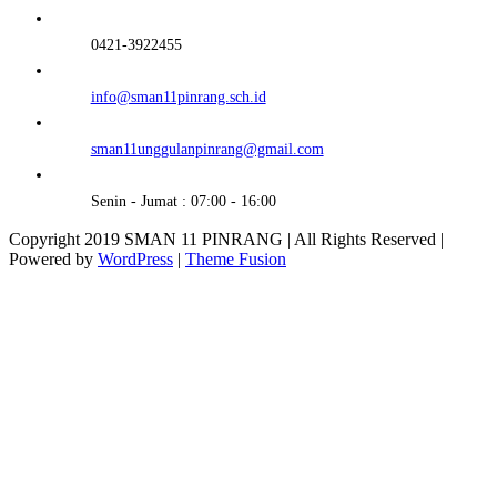
0421-3922455
info@sman11pinrang.sch.id
sman11unggulanpinrang@gmail.com
Senin - Jumat : 07:00 - 16:00
Copyright 2019 SMAN 11 PINRANG | All Rights Reserved |
Powered by
WordPress
|
Theme Fusion