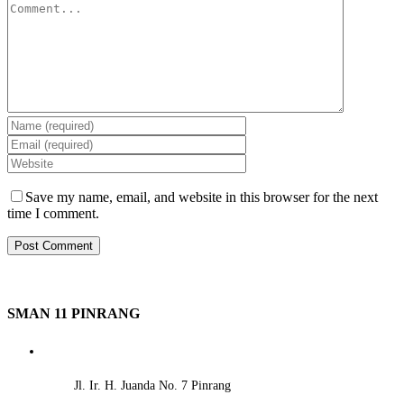
Save my name, email, and website in this browser for the next
time I comment.
SMAN 11 PINRANG
Jl. Ir. H. Juanda No. 7 Pinrang