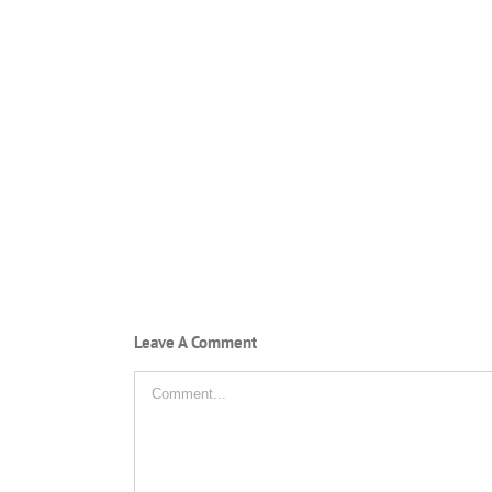
Leave A Comment
Comment