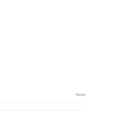
Panitia