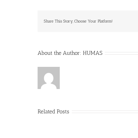
Share This Story, Choose Your Platform!
About the Author:
HUMAS
Related Posts